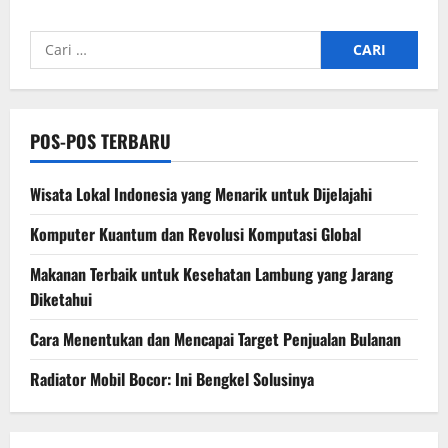
Cari
untuk:
POS-POS TERBARU
Wisata Lokal Indonesia yang Menarik untuk Dijelajahi
Komputer Kuantum dan Revolusi Komputasi Global
Makanan Terbaik untuk Kesehatan Lambung yang Jarang
Diketahui
Cara Menentukan dan Mencapai Target Penjualan Bulanan
Radiator Mobil Bocor: Ini Bengkel Solusinya