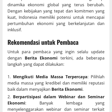
dinamika ekonomi global yang terus berubah.
Dengan kebijakan yang tepat dan komitmen yang
kuat, Indonesia memiliki potensi untuk mencapai
pertumbuhan ekonomi yang berkelanjutan dan
inklusif.
Rekomendasi untuk Pembaca
Untuk para pembaca yang ingin selalu update
dengan
Berita Ekonomi
terkini, ada beberapa
langkah yang dapat dilakukan:
Mengikuti Media Massa Terpercaya
: Pilihlah
media massa yang kredibel dan memiliki reputasi
baik dalam menyajikan
Berita Ekonomi
.
Berpartisipasi dalam Webinar dan Seminar
Ekonomi
: Banyak lembaga yang
menyelenggarakan webinar dan seminar terkait