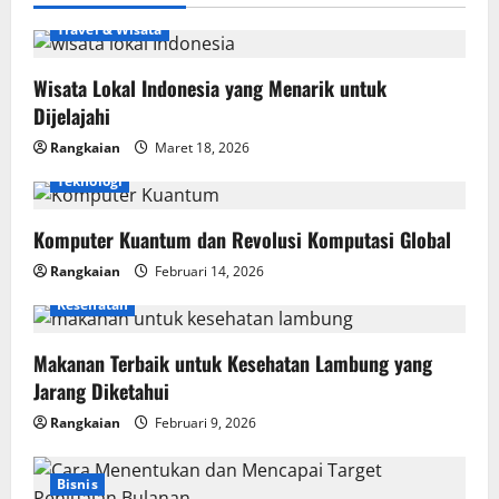
Travel & Wisata
Wisata Lokal Indonesia yang Menarik untuk
Dijelajahi
Rangkaian
Maret 18, 2026
Teknologi
Komputer Kuantum dan Revolusi Komputasi Global
Rangkaian
Februari 14, 2026
Kesehatan
Makanan Terbaik untuk Kesehatan Lambung yang
Jarang Diketahui
Rangkaian
Februari 9, 2026
Bisnis