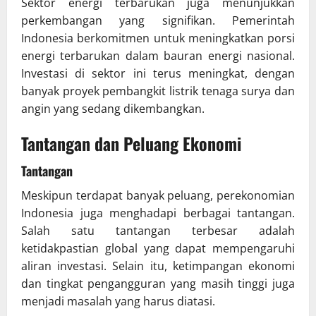
Sektor energi terbarukan juga menunjukkan
perkembangan yang signifikan. Pemerintah
Indonesia berkomitmen untuk meningkatkan porsi
energi terbarukan dalam bauran energi nasional.
Investasi di sektor ini terus meningkat, dengan
banyak proyek pembangkit listrik tenaga surya dan
angin yang sedang dikembangkan.
Tantangan dan Peluang Ekonomi
Tantangan
Meskipun terdapat banyak peluang, perekonomian
Indonesia juga menghadapi berbagai tantangan.
Salah satu tantangan terbesar adalah
ketidakpastian global yang dapat mempengaruhi
aliran investasi. Selain itu, ketimpangan ekonomi
dan tingkat pengangguran yang masih tinggi juga
menjadi masalah yang harus diatasi.