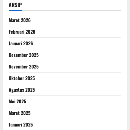
ARSIP
Maret 2026
Februari 2026
Januari 2026
Desember 2025
November 2025
Oktober 2025
Agustus 2025
Mei 2025
Maret 2025
Januari 2025