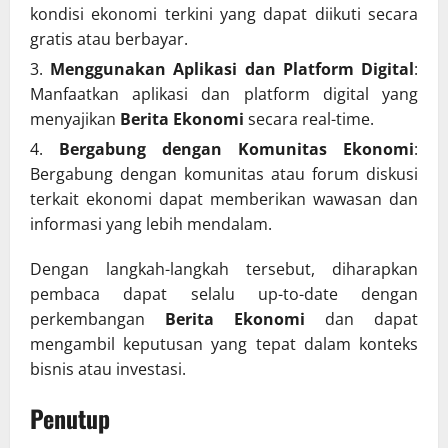
kondisi ekonomi terkini yang dapat diikuti secara
gratis atau berbayar.
Menggunakan Aplikasi dan Platform Digital
:
Manfaatkan aplikasi dan platform digital yang
menyajikan
Berita Ekonomi
secara real-time.
Bergabung dengan Komunitas Ekonomi
:
Bergabung dengan komunitas atau forum diskusi
terkait ekonomi dapat memberikan wawasan dan
informasi yang lebih mendalam.
Dengan langkah-langkah tersebut, diharapkan
pembaca dapat selalu up-to-date dengan
perkembangan
Berita Ekonomi
dan dapat
mengambil keputusan yang tepat dalam konteks
bisnis atau investasi.
Penutup