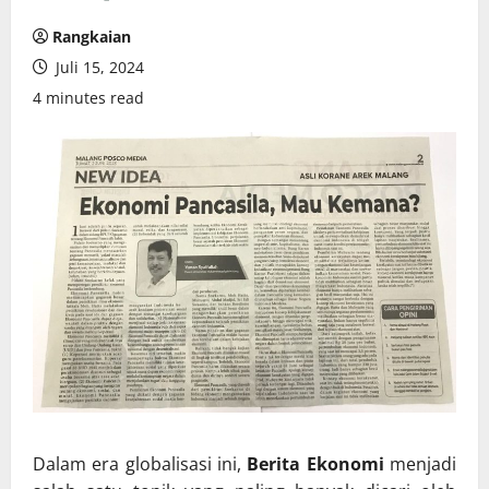
Rangkaian
Juli 15, 2024
4 minutes read
Dalam era globalisasi ini,
Berita Ekonomi
menjadi