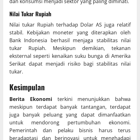
dan konsumsi menjadi sektor yang paling diminati.
Nilai Tukar Rupiah
Nilai tukar Rupiah terhadap Dolar AS juga relatif
stabil. Kebijakan moneter yang diterapkan oleh
Bank Indonesia berhasil menjaga stabilitas nilai
tukar Rupiah. Meskipun demikian, tekanan
eksternal seperti kenaikan suku bunga di Amerika
Serikat dapat menjadi risiko bagi stabilitas nilai
tukar.
Kesimpulan
Berita Ekonomi
terkini menunjukkan bahwa
meskipun terdapat banyak tantangan, terdapat
juga banyak peluang yang dapat dimanfaatkan
untuk mendorong pertumbuhan ekonomi.
Pemerintah dan pelaku bisnis harus terus
beradaptasi dan berinovasi untuk menghadapi