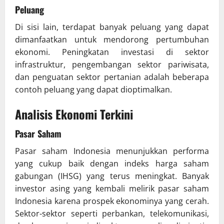
Peluang
Di sisi lain, terdapat banyak peluang yang dapat
dimanfaatkan untuk mendorong pertumbuhan
ekonomi. Peningkatan investasi di sektor
infrastruktur, pengembangan sektor pariwisata,
dan penguatan sektor pertanian adalah beberapa
contoh peluang yang dapat dioptimalkan.
Analisis Ekonomi Terkini
Pasar Saham
Pasar saham Indonesia menunjukkan performa
yang cukup baik dengan indeks harga saham
gabungan (IHSG) yang terus meningkat. Banyak
investor asing yang kembali melirik pasar saham
Indonesia karena prospek ekonominya yang cerah.
Sektor-sektor seperti perbankan, telekomunikasi,