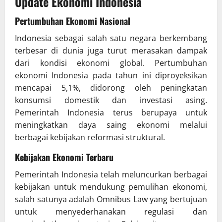
Update Ekonomi Indonesia
Pertumbuhan Ekonomi Nasional
Indonesia sebagai salah satu negara berkembang
terbesar di dunia juga turut merasakan dampak
dari kondisi ekonomi global. Pertumbuhan
ekonomi Indonesia pada tahun ini diproyeksikan
mencapai 5,1%, didorong oleh peningkatan
konsumsi domestik dan investasi asing.
Pemerintah Indonesia terus berupaya untuk
meningkatkan daya saing ekonomi melalui
berbagai kebijakan reformasi struktural.
Kebijakan Ekonomi Terbaru
Pemerintah Indonesia telah meluncurkan berbagai
kebijakan untuk mendukung pemulihan ekonomi,
salah satunya adalah Omnibus Law yang bertujuan
untuk menyederhanakan regulasi dan