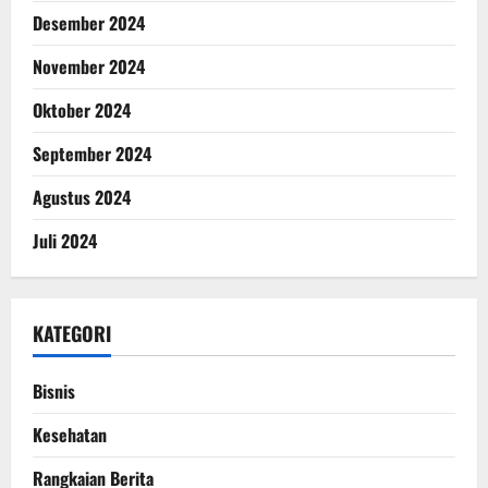
Desember 2024
November 2024
Oktober 2024
September 2024
Agustus 2024
Juli 2024
KATEGORI
Bisnis
Kesehatan
Rangkaian Berita