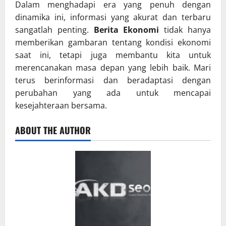
Dalam menghadapi era yang penuh dengan
dinamika ini, informasi yang akurat dan terbaru
sangatlah penting.
Berita Ekonomi
tidak hanya
memberikan gambaran tentang kondisi ekonomi
saat ini, tetapi juga membantu kita untuk
merencanakan masa depan yang lebih baik. Mari
terus berinformasi dan beradaptasi dengan
perubahan yang ada untuk mencapai
kesejahteraan bersama.
ABOUT THE AUTHOR