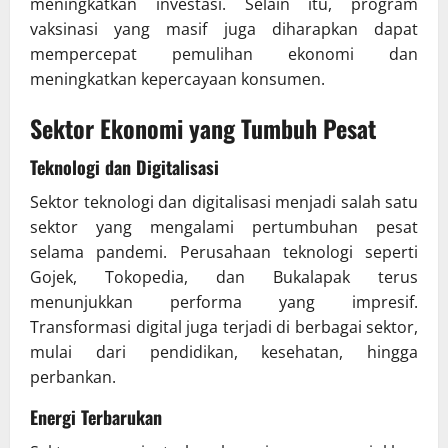
meningkatkan investasi. Selain itu, program
vaksinasi yang masif juga diharapkan dapat
mempercepat pemulihan ekonomi dan
meningkatkan kepercayaan konsumen.
Sektor Ekonomi yang Tumbuh Pesat
Teknologi dan Digitalisasi
Sektor teknologi dan digitalisasi menjadi salah satu
sektor yang mengalami pertumbuhan pesat
selama pandemi. Perusahaan teknologi seperti
Gojek, Tokopedia, dan Bukalapak terus
menunjukkan performa yang impresif.
Transformasi digital juga terjadi di berbagai sektor,
mulai dari pendidikan, kesehatan, hingga
perbankan.
Energi Terbarukan