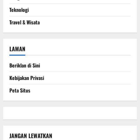
Teknologi
Travel & Wisata
LAMAN
Beriklan di Sini
Kebijakan Privasi
Peta Situs
JANGAN LEWATKAN