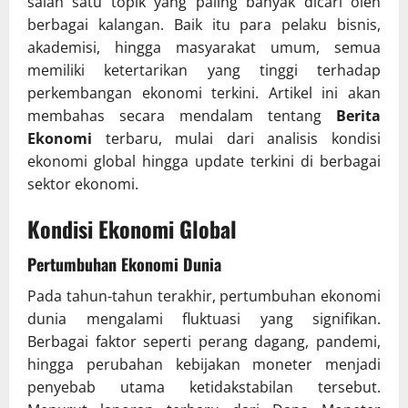
salah satu topik yang paling banyak dicari oleh
berbagai kalangan. Baik itu para pelaku bisnis,
akademisi, hingga masyarakat umum, semua
memiliki ketertarikan yang tinggi terhadap
perkembangan ekonomi terkini. Artikel ini akan
membahas secara mendalam tentang
Berita
Ekonomi
terbaru, mulai dari analisis kondisi
ekonomi global hingga update terkini di berbagai
sektor ekonomi.
Kondisi Ekonomi Global
Pertumbuhan Ekonomi Dunia
Pada tahun-tahun terakhir, pertumbuhan ekonomi
dunia mengalami fluktuasi yang signifikan.
Berbagai faktor seperti perang dagang, pandemi,
hingga perubahan kebijakan moneter menjadi
penyebab utama ketidakstabilan tersebut.