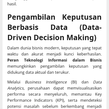
hasil.
Pengambilan Keputusan
Berbasis Data (Data-
Driven Decision Making)
Dalam dunia bisnis modern, keputusan yang tepat
waktu dan akurat menjadi kunci keberhasilan.
Peran Teknologi Informasi dalam Bisnis
memungkinkan pengambilan keputusan yang
didukung data aktual dan terukur.
Melalui
Business Intelligence
(BI) dan
Data
Analytics
, perusahaan dapat memvisualisasikan
performa secara menyeluruh, memantau Key
Performance Indicators (KPI), serta mendeteksi
potensi masalah sebelum berkembang menjadi