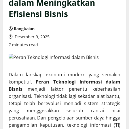
dalam Meningkatkan
Efisiensi Bisnis
Rangkaian
Desember 9, 2025
7 minutes read
Dalam lanskap ekonomi modern yang semakin
kompetitif,
Peran Teknologi Informasi dalam
Bisnis
menjadi faktor penentu keberhasilan
organisasi. Teknologi tidak lagi sekadar alat bantu,
tetapi telah berevolusi menjadi sistem strategis
yang menggerakkan seluruh rantai nilai
perusahaan. Dari pengelolaan sumber daya hingga
pengambilan keputusan, teknologi informasi (TI)