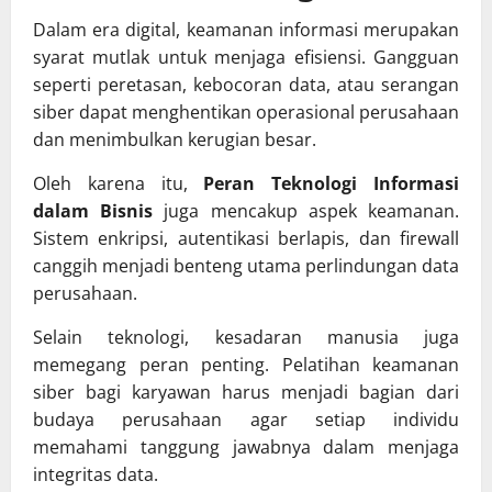
Dalam era digital, keamanan informasi merupakan
syarat mutlak untuk menjaga efisiensi. Gangguan
seperti peretasan, kebocoran data, atau serangan
siber dapat menghentikan operasional perusahaan
dan menimbulkan kerugian besar.
Oleh karena itu,
Peran Teknologi Informasi
dalam Bisnis
juga mencakup aspek keamanan.
Sistem enkripsi, autentikasi berlapis, dan firewall
canggih menjadi benteng utama perlindungan data
perusahaan.
Selain teknologi, kesadaran manusia juga
memegang peran penting. Pelatihan keamanan
siber bagi karyawan harus menjadi bagian dari
budaya perusahaan agar setiap individu
memahami tanggung jawabnya dalam menjaga
integritas data.