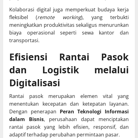
Kolaborasi digital juga memperkuat budaya kerja
fleksibel (
remote working
), yang terbukti
meningkatkan produktivitas sekaligus menurunkan
biaya operasional seperti sewa kantor dan
transportasi.
Efisiensi Rantai Pasok
dan Logistik melalui
Digitalisasi
Rantai pasok merupakan elemen vital yang
menentukan kecepatan dan ketepatan layanan.
Dengan penerapan
Peran Teknologi Informasi
dalam Bisnis
, perusahaan dapat menciptakan
rantai pasok yang lebih efisien, responsif, dan
adaptif terhadap perubahan permintaan pasar.