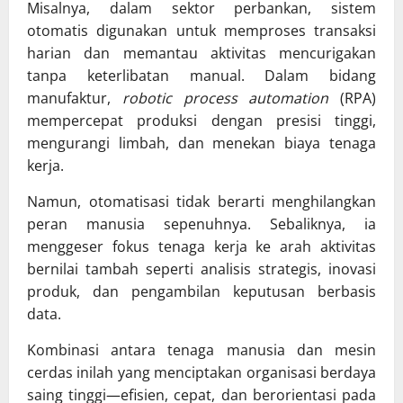
Misalnya, dalam sektor perbankan, sistem
otomatis digunakan untuk memproses transaksi
harian dan memantau aktivitas mencurigakan
tanpa keterlibatan manual. Dalam bidang
manufaktur,
robotic process automation
(RPA)
mempercepat produksi dengan presisi tinggi,
mengurangi limbah, dan menekan biaya tenaga
kerja.
Namun, otomatisasi tidak berarti menghilangkan
peran manusia sepenuhnya. Sebaliknya, ia
menggeser fokus tenaga kerja ke arah aktivitas
bernilai tambah seperti analisis strategis, inovasi
produk, dan pengambilan keputusan berbasis
data.
Kombinasi antara tenaga manusia dan mesin
cerdas inilah yang menciptakan organisasi berdaya
saing tinggi—efisien, cepat, dan berorientasi pada