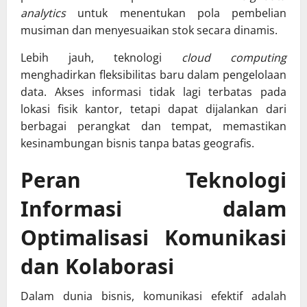
analytics
untuk menentukan pola pembelian
musiman dan menyesuaikan stok secara dinamis.
Lebih jauh, teknologi
cloud computing
menghadirkan fleksibilitas baru dalam pengelolaan
data. Akses informasi tidak lagi terbatas pada
lokasi fisik kantor, tetapi dapat dijalankan dari
berbagai perangkat dan tempat, memastikan
kesinambungan bisnis tanpa batas geografis.
Peran Teknologi
Informasi dalam
Optimalisasi Komunikasi
dan Kolaborasi
Dalam dunia bisnis, komunikasi efektif adalah