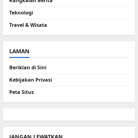
Rangkaian Berita
Teknologi
Travel & Wisata
LAMAN
Beriklan di Sini
Kebijakan Privasi
Peta Situs
JANGAN LEWATKAN