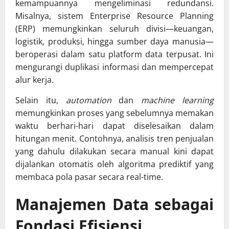
kemampuannya mengeliminasi redundansi.
Misalnya, sistem Enterprise Resource Planning
(ERP) memungkinkan seluruh divisi—keuangan,
logistik, produksi, hingga sumber daya manusia—
beroperasi dalam satu platform data terpusat. Ini
mengurangi duplikasi informasi dan mempercepat
alur kerja.
Selain itu,
automation
dan
machine learning
memungkinkan proses yang sebelumnya memakan
waktu berhari-hari dapat diselesaikan dalam
hitungan menit. Contohnya, analisis tren penjualan
yang dahulu dilakukan secara manual kini dapat
dijalankan otomatis oleh algoritma prediktif yang
membaca pola pasar secara real-time.
Manajemen Data sebagai
Fondasi Efisiensi