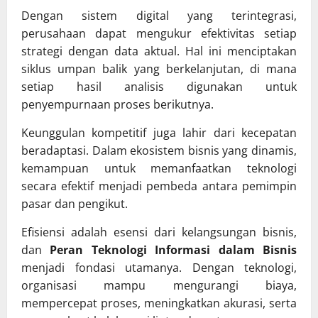
Dengan sistem digital yang terintegrasi,
perusahaan dapat mengukur efektivitas setiap
strategi dengan data aktual. Hal ini menciptakan
siklus umpan balik yang berkelanjutan, di mana
setiap hasil analisis digunakan untuk
penyempurnaan proses berikutnya.
Keunggulan kompetitif juga lahir dari kecepatan
beradaptasi. Dalam ekosistem bisnis yang dinamis,
kemampuan untuk memanfaatkan teknologi
secara efektif menjadi pembeda antara pemimpin
pasar dan pengikut.
Efisiensi adalah esensi dari kelangsungan bisnis,
dan
Peran Teknologi Informasi dalam Bisnis
menjadi fondasi utamanya. Dengan teknologi,
organisasi mampu mengurangi biaya,
mempercepat proses, meningkatkan akurasi, serta