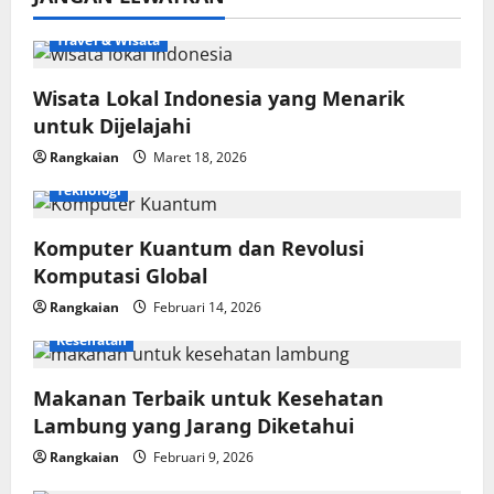
Travel & Wisata
Wisata Lokal Indonesia yang Menarik
untuk Dijelajahi
Rangkaian
Maret 18, 2026
Teknologi
Komputer Kuantum dan Revolusi
Komputasi Global
Rangkaian
Februari 14, 2026
Kesehatan
Makanan Terbaik untuk Kesehatan
Lambung yang Jarang Diketahui
Rangkaian
Februari 9, 2026