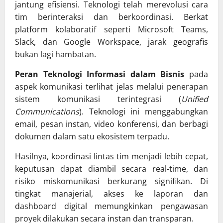
jantung efisiensi. Teknologi telah merevolusi cara
tim berinteraksi dan berkoordinasi. Berkat
platform kolaboratif seperti Microsoft Teams,
Slack, dan Google Workspace, jarak geografis
bukan lagi hambatan.
Peran Teknologi Informasi dalam Bisnis
pada
aspek komunikasi terlihat jelas melalui penerapan
sistem komunikasi terintegrasi (
Unified
Communications
). Teknologi ini menggabungkan
email, pesan instan, video konferensi, dan berbagi
dokumen dalam satu ekosistem terpadu.
Hasilnya, koordinasi lintas tim menjadi lebih cepat,
keputusan dapat diambil secara real-time, dan
risiko miskomunikasi berkurang signifikan. Di
tingkat manajerial, akses ke laporan dan
dashboard digital memungkinkan pengawasan
proyek dilakukan secara instan dan transparan.