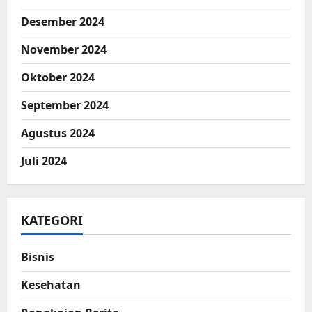
Desember 2024
November 2024
Oktober 2024
September 2024
Agustus 2024
Juli 2024
KATEGORI
Bisnis
Kesehatan