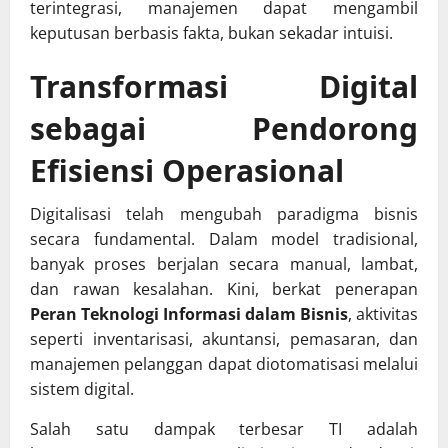
terintegrasi, manajemen dapat mengambil
keputusan berbasis fakta, bukan sekadar intuisi.
Transformasi Digital
sebagai Pendorong
Efisiensi Operasional
Digitalisasi telah mengubah paradigma bisnis
secara fundamental. Dalam model tradisional,
banyak proses berjalan secara manual, lambat,
dan rawan kesalahan. Kini, berkat penerapan
Peran Teknologi Informasi dalam Bisnis
, aktivitas
seperti inventarisasi, akuntansi, pemasaran, dan
manajemen pelanggan dapat diotomatisasi melalui
sistem digital.
Salah satu dampak terbesar TI adalah