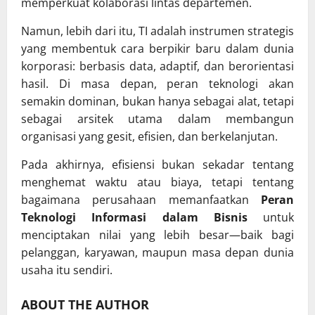
memperkuat kolaborasi lintas departemen.
Namun, lebih dari itu, TI adalah instrumen strategis
yang membentuk cara berpikir baru dalam dunia
korporasi: berbasis data, adaptif, dan berorientasi
hasil. Di masa depan, peran teknologi akan
semakin dominan, bukan hanya sebagai alat, tetapi
sebagai arsitek utama dalam membangun
organisasi yang gesit, efisien, dan berkelanjutan.
Pada akhirnya, efisiensi bukan sekadar tentang
menghemat waktu atau biaya, tetapi tentang
bagaimana perusahaan memanfaatkan
Peran
Teknologi Informasi dalam Bisnis
untuk
menciptakan nilai yang lebih besar—baik bagi
pelanggan, karyawan, maupun masa depan dunia
usaha itu sendiri.
ABOUT THE AUTHOR