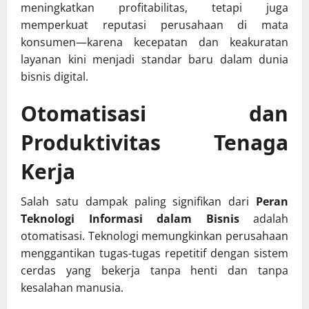
meningkatkan profitabilitas, tetapi juga
memperkuat reputasi perusahaan di mata
konsumen—karena kecepatan dan keakuratan
layanan kini menjadi standar baru dalam dunia
bisnis digital.
Otomatisasi dan
Produktivitas Tenaga
Kerja
Salah satu dampak paling signifikan dari
Peran
Teknologi Informasi dalam Bisnis
adalah
otomatisasi. Teknologi memungkinkan perusahaan
menggantikan tugas-tugas repetitif dengan sistem
cerdas yang bekerja tanpa henti dan tanpa
kesalahan manusia.