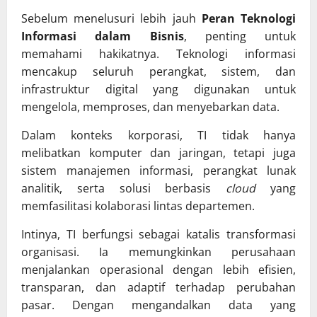
Sebelum menelusuri lebih jauh
Peran Teknologi
Informasi dalam Bisnis
, penting untuk
memahami hakikatnya. Teknologi informasi
mencakup seluruh perangkat, sistem, dan
infrastruktur digital yang digunakan untuk
mengelola, memproses, dan menyebarkan data.
Dalam konteks korporasi, TI tidak hanya
melibatkan komputer dan jaringan, tetapi juga
sistem manajemen informasi, perangkat lunak
analitik, serta solusi berbasis
cloud
yang
memfasilitasi kolaborasi lintas departemen.
Intinya, TI berfungsi sebagai katalis transformasi
organisasi. Ia memungkinkan perusahaan
menjalankan operasional dengan lebih efisien,
transparan, dan adaptif terhadap perubahan
pasar. Dengan mengandalkan data yang