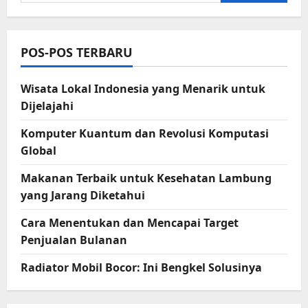
untuk:
POS-POS TERBARU
Wisata Lokal Indonesia yang Menarik untuk
Dijelajahi
Komputer Kuantum dan Revolusi Komputasi
Global
Makanan Terbaik untuk Kesehatan Lambung
yang Jarang Diketahui
Cara Menentukan dan Mencapai Target
Penjualan Bulanan
Radiator Mobil Bocor: Ini Bengkel Solusinya