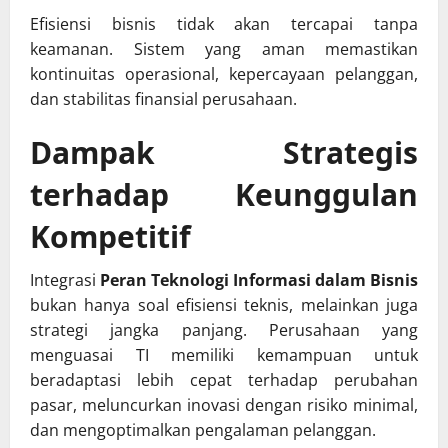
Efisiensi bisnis tidak akan tercapai tanpa
keamanan. Sistem yang aman memastikan
kontinuitas operasional, kepercayaan pelanggan,
dan stabilitas finansial perusahaan.
Dampak Strategis
terhadap Keunggulan
Kompetitif
Integrasi
Peran Teknologi Informasi dalam Bisnis
bukan hanya soal efisiensi teknis, melainkan juga
strategi jangka panjang. Perusahaan yang
menguasai TI memiliki kemampuan untuk
beradaptasi lebih cepat terhadap perubahan
pasar, meluncurkan inovasi dengan risiko minimal,
dan mengoptimalkan pengalaman pelanggan.