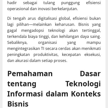
hadir sebagai tulang punggung efisiensi
operasional dan inovasi berkelanjutan.
Di tengah arus digitalisasi global, efisiensi bukan
lagi pilihan—melainkan keharusan. Bisnis yang
gagal mengadopsi teknologi akan tertinggal,
terkendala biaya tinggi, dan kehilangan daya saing.
Sebaliknya, organisasi yang mampu
mengintegrasikan TI secara cerdas akan menikmati
peningkatan produktivitas, kecepatan eksekusi,
dan akurasi dalam setiap proses.
Pemahaman Dasar
tentang Teknologi
Informasi dalam Konteks
Bisnis