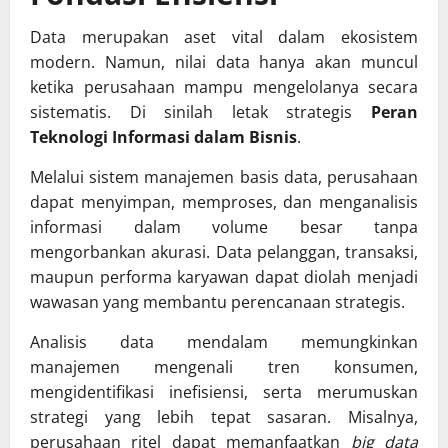
Data merupakan aset vital dalam ekosistem
modern. Namun, nilai data hanya akan muncul
ketika perusahaan mampu mengelolanya secara
sistematis. Di sinilah letak strategis
Peran
Teknologi Informasi dalam Bisnis
.
Melalui sistem manajemen basis data, perusahaan
dapat menyimpan, memproses, dan menganalisis
informasi dalam volume besar tanpa
mengorbankan akurasi. Data pelanggan, transaksi,
maupun performa karyawan dapat diolah menjadi
wawasan yang membantu perencanaan strategis.
Analisis data mendalam memungkinkan
manajemen mengenali tren konsumen,
mengidentifikasi inefisiensi, serta merumuskan
strategi yang lebih tepat sasaran. Misalnya,
perusahaan ritel dapat memanfaatkan
big data