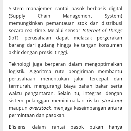
Sistem manajemen rantai pasok berbasis digital
(Supply Chain Management System)
memungkinkan pemantauan stok dan distribusi
secara real-time. Melalui sensor
Internet of Things
(IoT), perusahaan dapat melacak pergerakan
barang dari gudang hingga ke tangan konsumen
akhir dengan presisi tinggi.
Teknologi juga berperan dalam mengoptimalkan
logistik. Algoritma rute pengiriman membantu
perusahaan menentukan jalur tercepat dan
termurah, mengurangi biaya bahan bakar serta
waktu pengantaran. Selain itu, integrasi dengan
sistem pelanggan meminimalkan risiko
stock-out
maupun
overstock
, menjaga keseimbangan antara
permintaan dan pasokan.
Efisiensi dalam rantai pasok bukan hanya