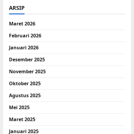
ARSIP
Maret 2026
Februari 2026
Januari 2026
Desember 2025
November 2025
Oktober 2025
Agustus 2025
Mei 2025
Maret 2025
Januari 2025