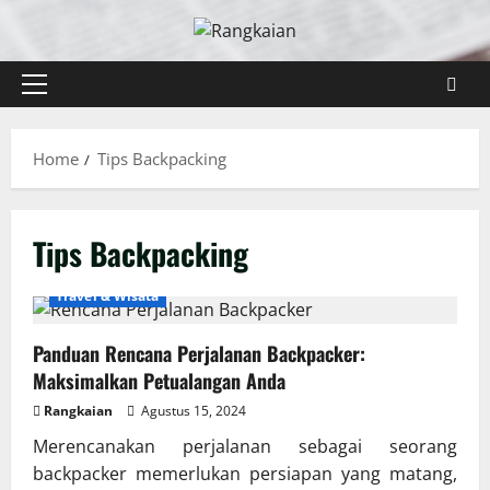
Skip
to
content
Primary
Menu
Home
Tips Backpacking
Tips Backpacking
Travel & Wisata
Panduan Rencana Perjalanan Backpacker:
Maksimalkan Petualangan Anda
Rangkaian
Agustus 15, 2024
Merencanakan perjalanan sebagai seorang
backpacker memerlukan persiapan yang matang,