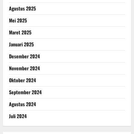
Agustus 2025
Mei 2025
Maret 2025
Januari 2025
Desember 2024
November 2024
Oktober 2024
September 2024
Agustus 2024
Juli 2024