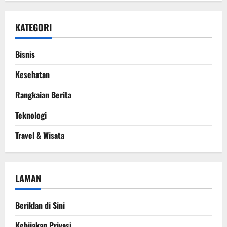
KATEGORI
Bisnis
Kesehatan
Rangkaian Berita
Teknologi
Travel & Wisata
LAMAN
Beriklan di Sini
Kebijakan Privasi