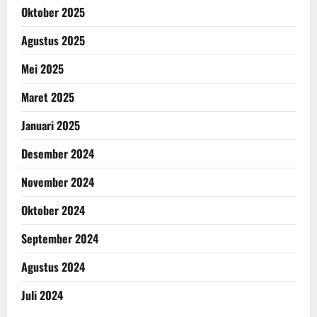
Oktober 2025
Agustus 2025
Mei 2025
Maret 2025
Januari 2025
Desember 2024
November 2024
Oktober 2024
September 2024
Agustus 2024
Juli 2024