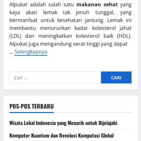
Alpukat adalah salah satu
makanan sehat
yang
kaya akan lemak tak jenuh tunggal, yang
bermanfaat untuk kesehatan jantung. Lemak ini
membantu menurunkan kadar kolesterol jahat
(LDL) dan meningkatkan kolesterol baik (HDL).
Alpukat juga mengandung serat tinggi yang dapat
…
Selengkapnya
Cari
untuk:
POS-POS TERBARU
Wisata Lokal Indonesia yang Menarik untuk Dijelajahi
Komputer Kuantum dan Revolusi Komputasi Global