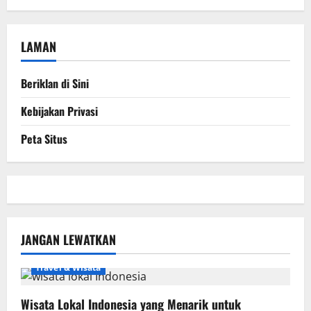
LAMAN
Beriklan di Sini
Kebijakan Privasi
Peta Situs
JANGAN LEWATKAN
Travel & Wisata
Wisata Lokal Indonesia yang Menarik untuk