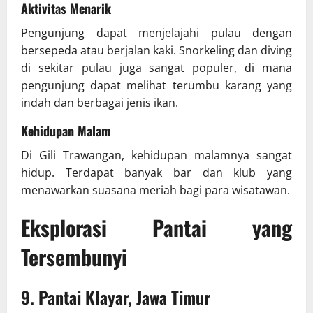
Aktivitas Menarik
Pengunjung dapat menjelajahi pulau dengan
bersepeda atau berjalan kaki. Snorkeling dan diving
di sekitar pulau juga sangat populer, di mana
pengunjung dapat melihat terumbu karang yang
indah dan berbagai jenis ikan.
Kehidupan Malam
Di Gili Trawangan, kehidupan malamnya sangat
hidup. Terdapat banyak bar dan klub yang
menawarkan suasana meriah bagi para wisatawan.
Eksplorasi Pantai yang
Tersembunyi
9. Pantai Klayar, Jawa Timur