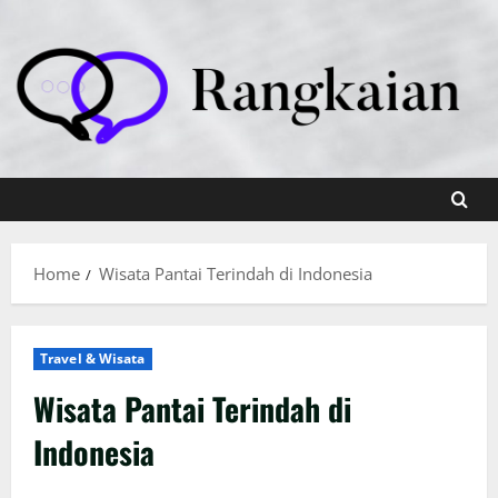
Skip
to
content
Home
Wisata Pantai Terindah di Indonesia
Travel & Wisata
Wisata Pantai Terindah di
Indonesia