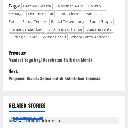
Tags:
Destinasi Wisata
Keindahan Alam
Liburan
Keluarga
Liburan Pantai
Pantai Eksotis
Pantai Pasir
Putih
Pantai Terbaik
Pantai Tersembunyi
Pantai Tropis
Pemandangan Laut
Snorkeling di Pantai
Suasana Santai
Surfing di Pantai
Wisata Bahari
Wisata Pantai Terindah
P
Previous:
o
Manfaat Yoga bagi Kesehatan Fisik dan Mental
Next:
s
Pinjaman Bisnis: Solusi untuk Kebutuhan Finansial
t
n
RELATED STORIES
a
Travel & Wisata
v