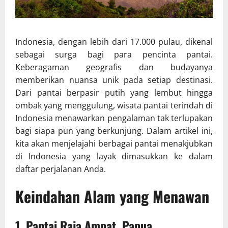
Indonesia, dengan lebih dari 17.000 pulau, dikenal
sebagai surga bagi para pencinta pantai.
Keberagaman geografis dan budayanya
memberikan nuansa unik pada setiap destinasi.
Dari pantai berpasir putih yang lembut hingga
ombak yang menggulung, wisata pantai terindah di
Indonesia menawarkan pengalaman tak terlupakan
bagi siapa pun yang berkunjung. Dalam artikel ini,
kita akan menjelajahi berbagai pantai menakjubkan
di Indonesia yang layak dimasukkan ke dalam
daftar perjalanan Anda.
Keindahan Alam yang Menawan
1. Pantai Raja Ampat, Papua