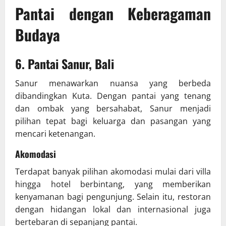
Pantai dengan Keberagaman
Budaya
6. Pantai Sanur, Bali
Sanur menawarkan nuansa yang berbeda
dibandingkan Kuta. Dengan pantai yang tenang
dan ombak yang bersahabat, Sanur menjadi
pilihan tepat bagi keluarga dan pasangan yang
mencari ketenangan.
Akomodasi
Terdapat banyak pilihan akomodasi mulai dari villa
hingga hotel berbintang, yang memberikan
kenyamanan bagi pengunjung. Selain itu, restoran
dengan hidangan lokal dan internasional juga
bertebaran di sepanjang pantai.