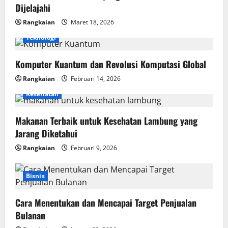
Dijelajahi
Rangkaian
Maret 18, 2026
Teknologi
Komputer Kuantum dan Revolusi Komputasi Global
Rangkaian
Februari 14, 2026
Kesehatan
Makanan Terbaik untuk Kesehatan Lambung yang
Jarang Diketahui
Rangkaian
Februari 9, 2026
Bisnis
Cara Menentukan dan Mencapai Target Penjualan
Bulanan