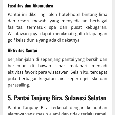
Fasilitas dan Akomodasi
Pantai ini dikelilingi oleh hotel-hotel bintang lima
dan resort mewah, yang menyediakan berbagai
fasilitas, termasuk spa dan pusat kebugaran.
Wisatawan juga dapat menikmati golf di lapangan
golf kelas dunia yang ada di dekatnya.
Aktivitas Santai
Berjalan-jalan di sepanjang pantai yang bersih dan
berjemur di bawah sinar matahari menjadi
aktivitas favorit para wisatawan. Selain itu, terdapat
pula berbagai kegiatan air, seperti jet ski dan
parasailing.
5. Pantai Tanjung Bira, Sulawesi Selatan
Pantai Tanjung Bira terkenal dengan keindahan
alamnya yang masih alami dan tidak terlalu ramai.