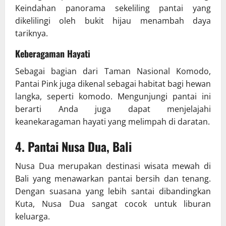
Keindahan panorama sekeliling pantai yang
dikelilingi oleh bukit hijau menambah daya
tariknya.
Keberagaman Hayati
Sebagai bagian dari Taman Nasional Komodo,
Pantai Pink juga dikenal sebagai habitat bagi hewan
langka, seperti komodo. Mengunjungi pantai ini
berarti Anda juga dapat menjelajahi
keanekaragaman hayati yang melimpah di daratan.
4. Pantai Nusa Dua, Bali
Nusa Dua merupakan destinasi wisata mewah di
Bali yang menawarkan pantai bersih dan tenang.
Dengan suasana yang lebih santai dibandingkan
Kuta, Nusa Dua sangat cocok untuk liburan
keluarga.