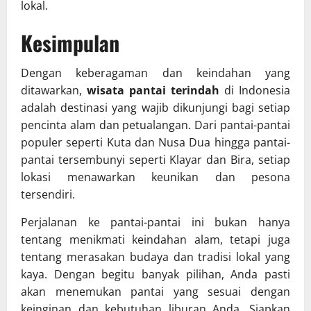
lokal.
Kesimpulan
Dengan keberagaman dan keindahan yang
ditawarkan,
wisata pantai terindah
di Indonesia
adalah destinasi yang wajib dikunjungi bagi setiap
pencinta alam dan petualangan. Dari pantai-pantai
populer seperti Kuta dan Nusa Dua hingga pantai-
pantai tersembunyi seperti Klayar dan Bira, setiap
lokasi menawarkan keunikan dan pesona
tersendiri.
Perjalanan ke pantai-pantai ini bukan hanya
tentang menikmati keindahan alam, tetapi juga
tentang merasakan budaya dan tradisi lokal yang
kaya. Dengan begitu banyak pilihan, Anda pasti
akan menemukan pantai yang sesuai dengan
keinginan dan kebutuhan liburan Anda. Siapkan