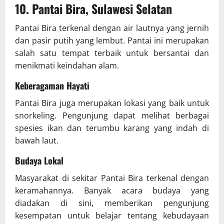
10. Pantai Bira, Sulawesi Selatan
Pantai Bira terkenal dengan air lautnya yang jernih
dan pasir putih yang lembut. Pantai ini merupakan
salah satu tempat terbaik untuk bersantai dan
menikmati keindahan alam.
Keberagaman Hayati
Pantai Bira juga merupakan lokasi yang baik untuk
snorkeling. Pengunjung dapat melihat berbagai
spesies ikan dan terumbu karang yang indah di
bawah laut.
Budaya Lokal
Masyarakat di sekitar Pantai Bira terkenal dengan
keramahannya. Banyak acara budaya yang
diadakan di sini, memberikan pengunjung
kesempatan untuk belajar tentang kebudayaan