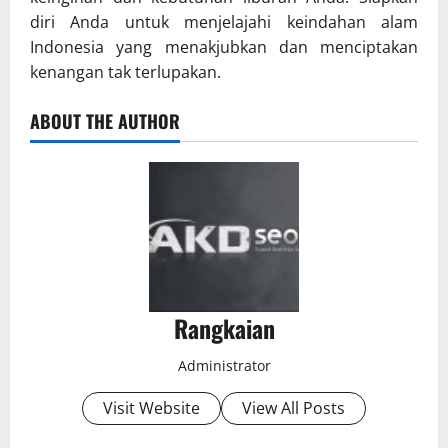
diri Anda untuk menjelajahi keindahan alam
Indonesia yang menakjubkan dan menciptakan
kenangan tak terlupakan.
ABOUT THE AUTHOR
Rangkaian
Administrator
Visit Website
View All Posts