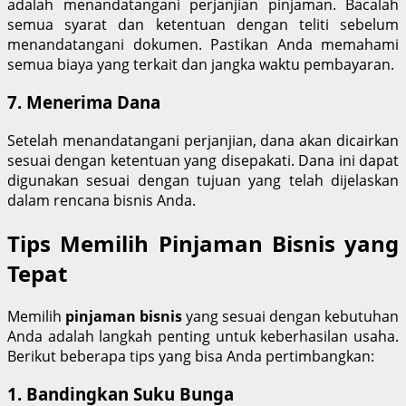
adalah menandatangani perjanjian pinjaman. Bacalah
semua syarat dan ketentuan dengan teliti sebelum
menandatangani dokumen. Pastikan Anda memahami
semua biaya yang terkait dan jangka waktu pembayaran.
7. Menerima Dana
Setelah menandatangani perjanjian, dana akan dicairkan
sesuai dengan ketentuan yang disepakati. Dana ini dapat
digunakan sesuai dengan tujuan yang telah dijelaskan
dalam rencana bisnis Anda.
Tips Memilih Pinjaman Bisnis yang
Tepat
Memilih
pinjaman bisnis
yang sesuai dengan kebutuhan
Anda adalah langkah penting untuk keberhasilan usaha.
Berikut beberapa tips yang bisa Anda pertimbangkan:
1. Bandingkan Suku Bunga