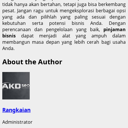
tidak hanya akan bertahan, tetapi juga bisa berkembang
pesat. Jangan ragu untuk mengeksplorasi berbagai opsi
yang ada dan pilihlah yang paling sesuai dengan
kebutuhan serta potensi bisnis Anda. Dengan
perencanaan dan pengelolaan yang baik,
pinjaman
bisnis
dapat menjadi alat yang ampuh dalam
membangun masa depan yang lebih cerah bagi usaha
Anda.
About the Author
Rangkaian
Administrator