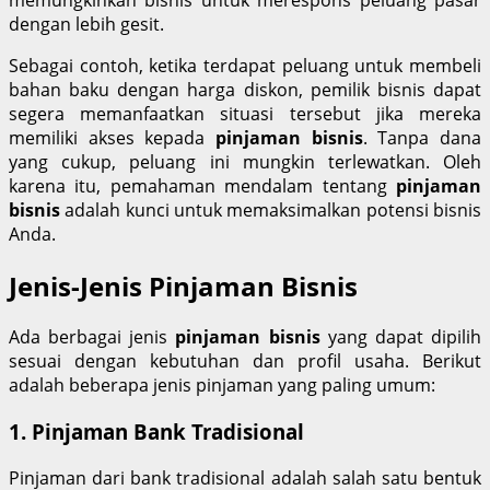
dengan lebih gesit.
Sebagai contoh, ketika terdapat peluang untuk membeli
bahan baku dengan harga diskon, pemilik bisnis dapat
segera memanfaatkan situasi tersebut jika mereka
memiliki akses kepada
pinjaman bisnis
. Tanpa dana
yang cukup, peluang ini mungkin terlewatkan. Oleh
karena itu, pemahaman mendalam tentang
pinjaman
bisnis
adalah kunci untuk memaksimalkan potensi bisnis
Anda.
Jenis-Jenis Pinjaman Bisnis
Ada berbagai jenis
pinjaman bisnis
yang dapat dipilih
sesuai dengan kebutuhan dan profil usaha. Berikut
adalah beberapa jenis pinjaman yang paling umum:
1. Pinjaman Bank Tradisional
Pinjaman dari bank tradisional adalah salah satu bentuk