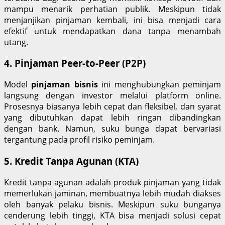
mampu menarik perhatian publik. Meskipun tidak
menjanjikan pinjaman kembali, ini bisa menjadi cara
efektif untuk mendapatkan dana tanpa menambah
utang.
4. Pinjaman Peer-to-Peer (P2P)
Model
pinjaman bisnis
ini menghubungkan peminjam
langsung dengan investor melalui platform online.
Prosesnya biasanya lebih cepat dan fleksibel, dan syarat
yang dibutuhkan dapat lebih ringan dibandingkan
dengan bank. Namun, suku bunga dapat bervariasi
tergantung pada profil risiko peminjam.
5. Kredit Tanpa Agunan (KTA)
Kredit tanpa agunan adalah produk pinjaman yang tidak
memerlukan jaminan, membuatnya lebih mudah diakses
oleh banyak pelaku bisnis. Meskipun suku bunganya
cenderung lebih tinggi, KTA bisa menjadi solusi cepat