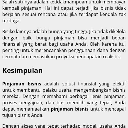
Salah satunya adalah ketidakmampuan untuk membayar
kembali pinjaman. Hal ini dapat terjadi jika bisnis tidak
berjalan sesuai rencana atau jika terdapat kendala tak
terduga.
Risiko lainnya adalah bunga yang tinggi. Jika tidak dikelola
dengan baik, bunga pinjaman bisa menjadi beban
finansial yang berat bagi usaha Anda. Oleh karena itu,
penting untuk merencanakan penggunaan dana dengan
cermat dan memastikan proyeksi pendapatan realistis.
Kesimpulan
Pinjaman bisnis
adalah solusi finansial yang efektif
untuk membantu pelaku usaha mengembangkan bisnis
mereka. Dengan memahami berbagai jenis pinjaman,
proses pengajuan, dan tips memilih yang tepat, Anda
dapat memanfaatkan
pinjaman bisnis
untuk mencapai
tujuan bisnis Anda.
Dengan akses yang tepat terhadap modal, usaha Anda