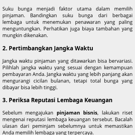
Suku bunga menjadi faktor utama dalam memilih
pinjaman. Bandingkan suku bunga dari berbagai
lembaga untuk menemukan penawaran yang paling
menguntungkan. Perhatikan juga biaya tambahan yang
mungkin dikenakan.
2. Pertimbangkan Jangka Waktu
Jangka waktu pinjaman yang ditawarkan bisa bervariasi.
Pilihlah jangka waktu yang sesuai dengan kemampuan
pembayaran Anda. Jangka waktu yang lebih panjang akan
mengurangi cicilan bulanan, tetapi total bunga yang
dibayar bisa lebih tinggi.
3. Periksa Reputasi Lembaga Keuangan
Sebelum mengajukan
pinjaman bisnis
, lakukan riset
mengenai reputasi lembaga keuangan tersebut. Bacalah
ulasan dari peminjam sebelumnya untuk memastikan
Anda memilih lembaga yang terpercaya.