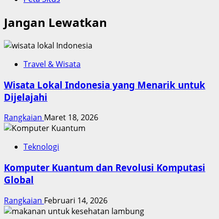
Jangan Lewatkan
Travel & Wisata
Wisata Lokal Indonesia yang Menarik untuk
Dijelajahi
Rangkaian
Maret 18, 2026
Teknologi
Komputer Kuantum dan Revolusi Komputasi
Global
Rangkaian
Februari 14, 2026