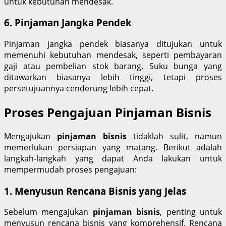
untuk kebutuhan mendesak.
6. Pinjaman Jangka Pendek
Pinjaman jangka pendek biasanya ditujukan untuk
memenuhi kebutuhan mendesak, seperti pembayaran
gaji atau pembelian stok barang. Suku bunga yang
ditawarkan biasanya lebih tinggi, tetapi proses
persetujuannya cenderung lebih cepat.
Proses Pengajuan Pinjaman Bisnis
Mengajukan
pinjaman bisnis
tidaklah sulit, namun
memerlukan persiapan yang matang. Berikut adalah
langkah-langkah yang dapat Anda lakukan untuk
mempermudah proses pengajuan:
1. Menyusun Rencana Bisnis yang Jelas
Sebelum mengajukan
pinjaman bisnis
, penting untuk
menyusun rencana bisnis yang komprehensif. Rencana