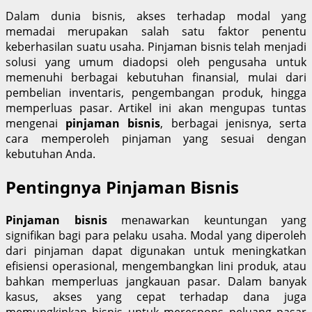
Dalam dunia bisnis, akses terhadap modal yang
memadai merupakan salah satu faktor penentu
keberhasilan suatu usaha. Pinjaman bisnis telah menjadi
solusi yang umum diadopsi oleh pengusaha untuk
memenuhi berbagai kebutuhan finansial, mulai dari
pembelian inventaris, pengembangan produk, hingga
memperluas pasar. Artikel ini akan mengupas tuntas
mengenai
pinjaman bisnis
, berbagai jenisnya, serta
cara memperoleh pinjaman yang sesuai dengan
kebutuhan Anda.
Pentingnya Pinjaman Bisnis
Pinjaman bisnis
menawarkan keuntungan yang
signifikan bagi para pelaku usaha. Modal yang diperoleh
dari pinjaman dapat digunakan untuk meningkatkan
efisiensi operasional, mengembangkan lini produk, atau
bahkan memperluas jangkauan pasar. Dalam banyak
kasus, akses yang cepat terhadap dana juga
memungkinkan bisnis untuk merespons peluang pasar