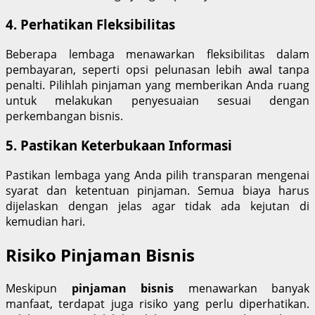
4. Perhatikan Fleksibilitas
Beberapa lembaga menawarkan fleksibilitas dalam
pembayaran, seperti opsi pelunasan lebih awal tanpa
penalti. Pilihlah pinjaman yang memberikan Anda ruang
untuk melakukan penyesuaian sesuai dengan
perkembangan bisnis.
5. Pastikan Keterbukaan Informasi
Pastikan lembaga yang Anda pilih transparan mengenai
syarat dan ketentuan pinjaman. Semua biaya harus
dijelaskan dengan jelas agar tidak ada kejutan di
kemudian hari.
Risiko Pinjaman Bisnis
Meskipun
pinjaman bisnis
menawarkan banyak
manfaat, terdapat juga risiko yang perlu diperhatikan.