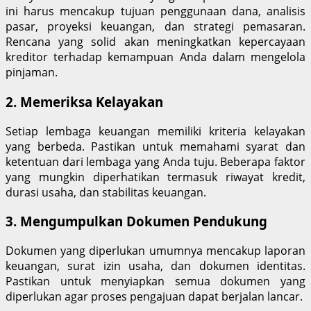
ini harus mencakup tujuan penggunaan dana, analisis
pasar, proyeksi keuangan, dan strategi pemasaran.
Rencana yang solid akan meningkatkan kepercayaan
kreditor terhadap kemampuan Anda dalam mengelola
pinjaman.
2. Memeriksa Kelayakan
Setiap lembaga keuangan memiliki kriteria kelayakan
yang berbeda. Pastikan untuk memahami syarat dan
ketentuan dari lembaga yang Anda tuju. Beberapa faktor
yang mungkin diperhatikan termasuk riwayat kredit,
durasi usaha, dan stabilitas keuangan.
3. Mengumpulkan Dokumen Pendukung
Dokumen yang diperlukan umumnya mencakup laporan
keuangan, surat izin usaha, dan dokumen identitas.
Pastikan untuk menyiapkan semua dokumen yang
diperlukan agar proses pengajuan dapat berjalan lancar.