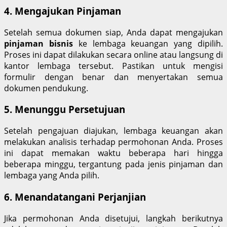
4. Mengajukan Pinjaman
Setelah semua dokumen siap, Anda dapat mengajukan
pinjaman bisnis
ke lembaga keuangan yang dipilih.
Proses ini dapat dilakukan secara online atau langsung di
kantor lembaga tersebut. Pastikan untuk mengisi
formulir dengan benar dan menyertakan semua
dokumen pendukung.
5. Menunggu Persetujuan
Setelah pengajuan diajukan, lembaga keuangan akan
melakukan analisis terhadap permohonan Anda. Proses
ini dapat memakan waktu beberapa hari hingga
beberapa minggu, tergantung pada jenis pinjaman dan
lembaga yang Anda pilih.
6. Menandatangani Perjanjian
Jika permohonan Anda disetujui, langkah berikutnya