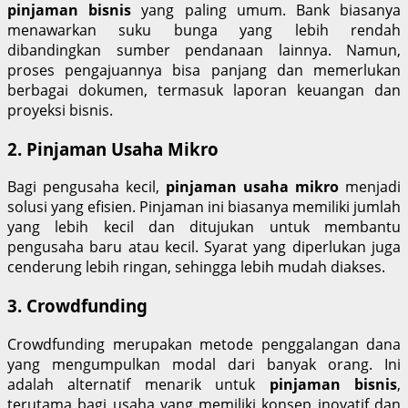
pinjaman bisnis
yang paling umum. Bank biasanya
menawarkan suku bunga yang lebih rendah
dibandingkan sumber pendanaan lainnya. Namun,
proses pengajuannya bisa panjang dan memerlukan
berbagai dokumen, termasuk laporan keuangan dan
proyeksi bisnis.
2. Pinjaman Usaha Mikro
Bagi pengusaha kecil,
pinjaman usaha mikro
menjadi
solusi yang efisien. Pinjaman ini biasanya memiliki jumlah
yang lebih kecil dan ditujukan untuk membantu
pengusaha baru atau kecil. Syarat yang diperlukan juga
cenderung lebih ringan, sehingga lebih mudah diakses.
3. Crowdfunding
Crowdfunding merupakan metode penggalangan dana
yang mengumpulkan modal dari banyak orang. Ini
adalah alternatif menarik untuk
pinjaman bisnis
,
terutama bagi usaha yang memiliki konsep inovatif dan