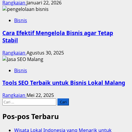
Rangkaian
Januari 22, 2026
Bisnis
Cara Efektif Mengelola Bisnis agar Tetap
Stabil
Rangkaian
Agustus 30, 2025
Bisnis
Tools SEO Terbaik untuk Bisnis Lokal Malang
Rangkaian
Mei 22, 2025
Cari
untuk:
Pos-pos Terbaru
Wisata Lokal Indonesia yang Menarik untuk