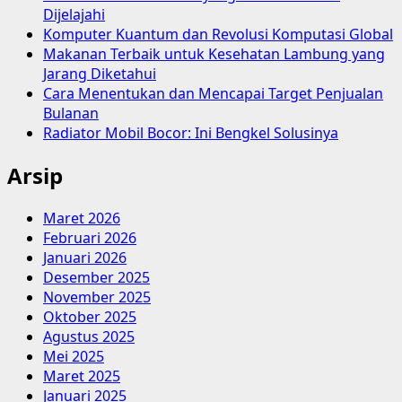
Dijelajahi
Komputer Kuantum dan Revolusi Komputasi Global
Makanan Terbaik untuk Kesehatan Lambung yang
Jarang Diketahui
Cara Menentukan dan Mencapai Target Penjualan
Bulanan
Radiator Mobil Bocor: Ini Bengkel Solusinya
Arsip
Maret 2026
Februari 2026
Januari 2026
Desember 2025
November 2025
Oktober 2025
Agustus 2025
Mei 2025
Maret 2025
Januari 2025