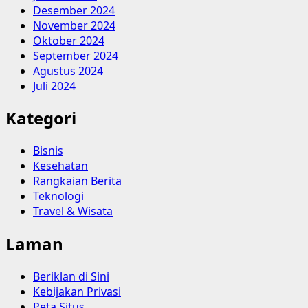
Desember 2024
November 2024
Oktober 2024
September 2024
Agustus 2024
Juli 2024
Kategori
Bisnis
Kesehatan
Rangkaian Berita
Teknologi
Travel & Wisata
Laman
Beriklan di Sini
Kebijakan Privasi
Peta Situs