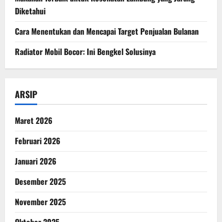
Diketahui
Cara Menentukan dan Mencapai Target Penjualan Bulanan
Radiator Mobil Bocor: Ini Bengkel Solusinya
ARSIP
Maret 2026
Februari 2026
Januari 2026
Desember 2025
November 2025