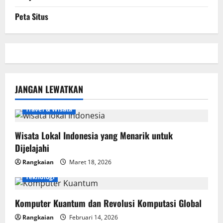
Peta Situs
JANGAN LEWATKAN
Travel & Wisata
Wisata Lokal Indonesia yang Menarik untuk
Dijelajahi
Rangkaian
Maret 18, 2026
Teknologi
Komputer Kuantum dan Revolusi Komputasi Global
Rangkaian
Februari 14, 2026