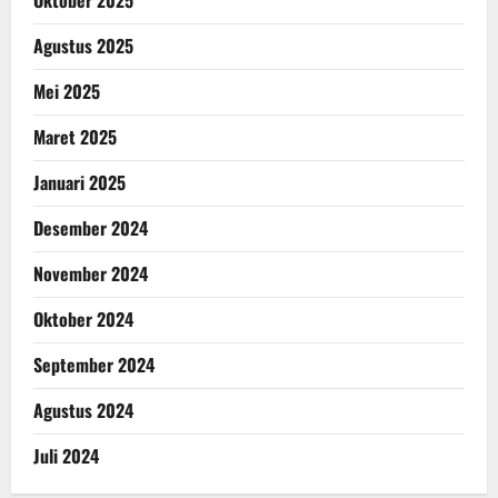
Oktober 2025
Agustus 2025
Mei 2025
Maret 2025
Januari 2025
Desember 2024
November 2024
Oktober 2024
September 2024
Agustus 2024
Juli 2024