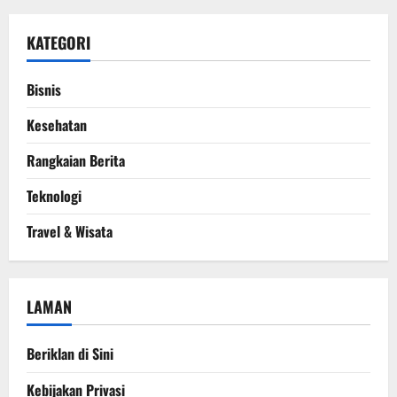
KATEGORI
Bisnis
Kesehatan
Rangkaian Berita
Teknologi
Travel & Wisata
LAMAN
Beriklan di Sini
Kebijakan Privasi