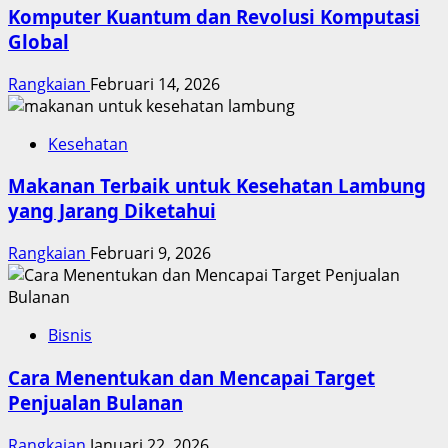
Komputer Kuantum dan Revolusi Komputasi
Global
Rangkaian
Februari 14, 2026
Kesehatan
Makanan Terbaik untuk Kesehatan Lambung
yang Jarang Diketahui
Rangkaian
Februari 9, 2026
Bisnis
Cara Menentukan dan Mencapai Target
Penjualan Bulanan
Rangkaian
Januari 22, 2026