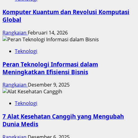
Komputer Kuantum dan Revolusi Komputasi
Global
Rangkaian
Februari 14, 2026
Teknologi
Peran Teknologi Informasi dalam
Meningkatkan Efisiensi Bisnis
Rangkaian
Desember 9, 2025
Teknologi
7 Alat Kesehatan Canggih yang Mengubah
Dunia Medis
Rangkaian
Desember 6, 2025