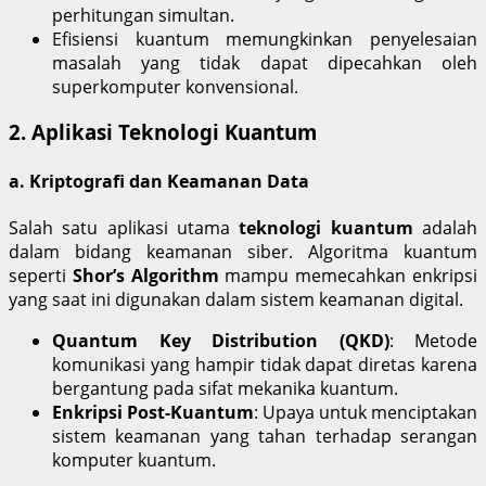
perhitungan simultan.
Efisiensi kuantum memungkinkan penyelesaian
masalah yang tidak dapat dipecahkan oleh
superkomputer konvensional.
2. Aplikasi Teknologi Kuantum
a. Kriptografi dan Keamanan Data
Salah satu aplikasi utama
teknologi kuantum
adalah
dalam bidang keamanan siber. Algoritma kuantum
seperti
Shor’s Algorithm
mampu memecahkan enkripsi
yang saat ini digunakan dalam sistem keamanan digital.
Quantum Key Distribution (QKD)
: Metode
komunikasi yang hampir tidak dapat diretas karena
bergantung pada sifat mekanika kuantum.
Enkripsi Post-Kuantum
: Upaya untuk menciptakan
sistem keamanan yang tahan terhadap serangan
komputer kuantum.