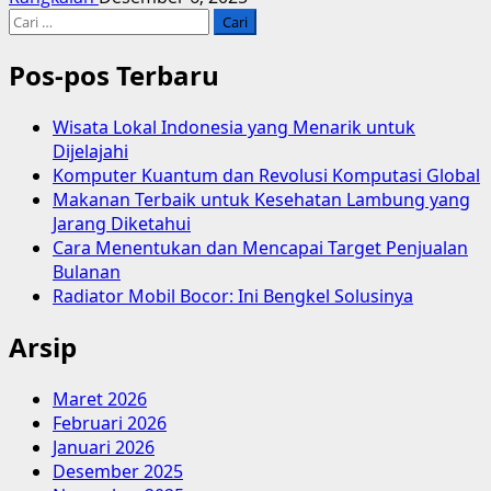
Cari
untuk:
Pos-pos Terbaru
Wisata Lokal Indonesia yang Menarik untuk
Dijelajahi
Komputer Kuantum dan Revolusi Komputasi Global
Makanan Terbaik untuk Kesehatan Lambung yang
Jarang Diketahui
Cara Menentukan dan Mencapai Target Penjualan
Bulanan
Radiator Mobil Bocor: Ini Bengkel Solusinya
Arsip
Maret 2026
Februari 2026
Januari 2026
Desember 2025