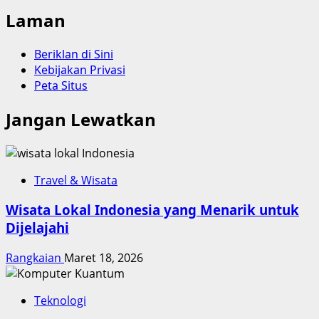
Laman
Beriklan di Sini
Kebijakan Privasi
Peta Situs
Jangan Lewatkan
Travel & Wisata
Wisata Lokal Indonesia yang Menarik untuk
Dijelajahi
Rangkaian
Maret 18, 2026
Teknologi