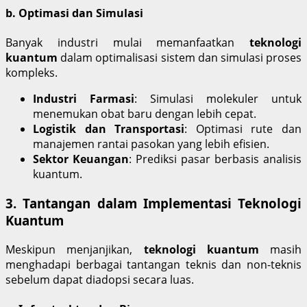
b. Optimasi dan Simulasi
Banyak industri mulai memanfaatkan
teknologi
kuantum
dalam optimalisasi sistem dan simulasi proses
kompleks.
Industri Farmasi
: Simulasi molekuler untuk
menemukan obat baru dengan lebih cepat.
Logistik dan Transportasi
: Optimasi rute dan
manajemen rantai pasokan yang lebih efisien.
Sektor Keuangan
: Prediksi pasar berbasis analisis
kuantum.
3. Tantangan dalam Implementasi Teknologi
Kuantum
Meskipun menjanjikan,
teknologi kuantum
masih
menghadapi berbagai tantangan teknis dan non-teknis
sebelum dapat diadopsi secara luas.