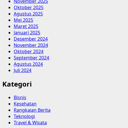
November 2025
Oktober 2025
Agustus 2025
Mei 2025
Maret 2025
Januari 2025
Desember 2024
November 2024
Oktober 2024
September 2024
Agustus 2024
Juli 2024
Kategori
Bisnis
Kesehatan
Rangkaian Berita
Teknologi
Travel & Wisata