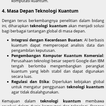
komputasi kuantum.
4. Masa Depan Teknologi Kuantum
Dengan terus berkembangnya penelitian dalam bidang
ini, diharapkan
teknologi kuantum
akan menjadi solusi
bagi berbagai tantangan global di masa depan.
Integrasi dengan Kecerdasan Buatan
: AI berbasis
kuantum dapat mempercepat analisis data dan
pengambilan keputusan.
Pengembangan Komputer Kuantum Komersial
:
Perusahaan teknologi besar seperti Google dan IBM
tengah berlomba mengembangkan perangkat
kuantum yang lebih stabil dan dapat digunakan
secara luas.
Regulasi dan Etika
: Diperlukan kebijakan global
untuk mengatur penggunaan
teknologi kuantum
agar tidak disalahgunakan.
Kemajuan dalam
teknologi kuantum
membawa