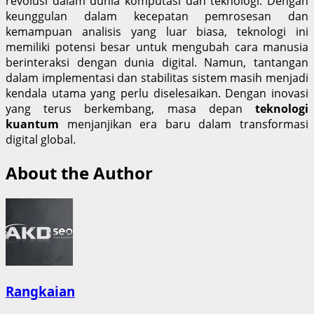
revolusi dalam dunia komputasi dan teknologi. Dengan
keunggulan dalam kecepatan pemrosesan dan
kemampuan analisis yang luar biasa, teknologi ini
memiliki potensi besar untuk mengubah cara manusia
berinteraksi dengan dunia digital. Namun, tantangan
dalam implementasi dan stabilitas sistem masih menjadi
kendala utama yang perlu diselesaikan. Dengan inovasi
yang terus berkembang, masa depan
teknologi
kuantum
menjanjikan era baru dalam transformasi
digital global.
About the Author
Rangkaian