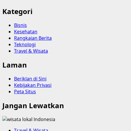
Kategori
Bisnis
Kesehatan
Rangkaian Berita
Teknologi
Travel & Wisata
Laman
Beriklan di Sini
Kebijakan Privasi
Peta Situs
Jangan Lewatkan
Travel & Wisata