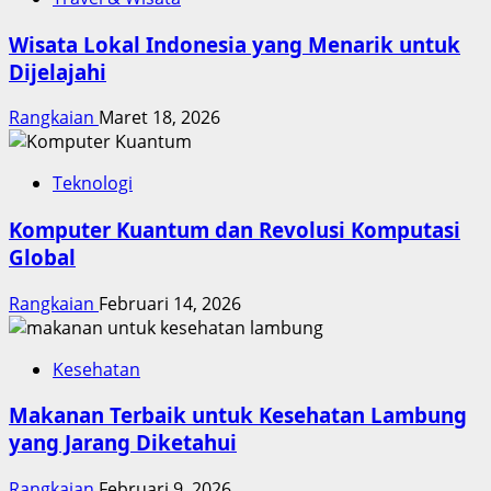
Wisata Lokal Indonesia yang Menarik untuk
Dijelajahi
Rangkaian
Maret 18, 2026
Teknologi
Komputer Kuantum dan Revolusi Komputasi
Global
Rangkaian
Februari 14, 2026
Kesehatan
Makanan Terbaik untuk Kesehatan Lambung
yang Jarang Diketahui
Rangkaian
Februari 9, 2026