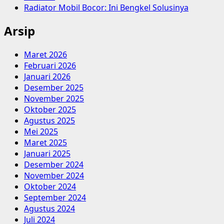
Radiator Mobil Bocor: Ini Bengkel Solusinya
Arsip
Maret 2026
Februari 2026
Januari 2026
Desember 2025
November 2025
Oktober 2025
Agustus 2025
Mei 2025
Maret 2025
Januari 2025
Desember 2024
November 2024
Oktober 2024
September 2024
Agustus 2024
Juli 2024