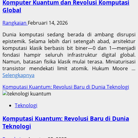
Komputer Kuantum dan Revolusi Komputasi
Global
Rangkaian
Februari 14, 2026
Dunia komputasi sedang berada di ambang disrupsi
epistemik. Selama lebih dari setengah abad, arsitektur
komputasi klasik berbasis bit biner—0 dan 1—menjadi
fondasi hampir seluruh infrastruktur digital global.
Namun, batasan fisika klasik mulai terasa. Miniaturisasi
transistor mendekati limit atomik. Hukum Moore …
Selengkapnya
Komputasi Kuantum: Revolusi Baru di Dunia Teknologi
Teknologi
Komputasi Kuantum: Revolusi Baru di Dunia
Teknologi