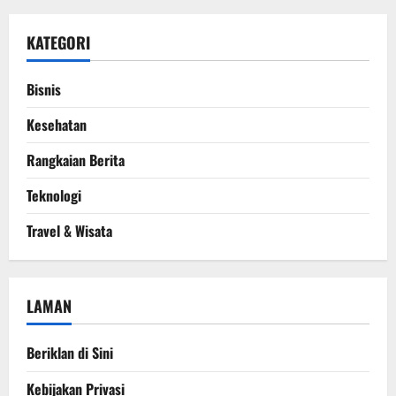
KATEGORI
Bisnis
Kesehatan
Rangkaian Berita
Teknologi
Travel & Wisata
LAMAN
Beriklan di Sini
Kebijakan Privasi