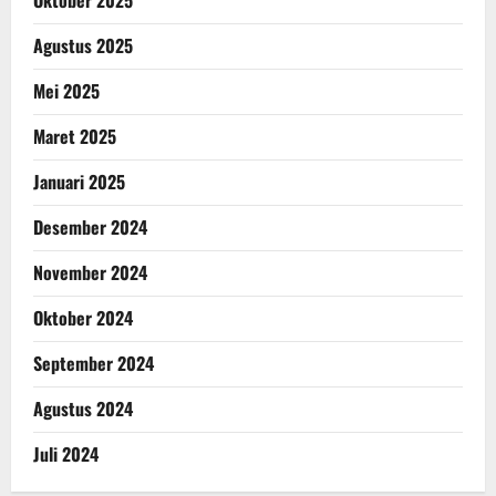
Oktober 2025
Agustus 2025
Mei 2025
Maret 2025
Januari 2025
Desember 2024
November 2024
Oktober 2024
September 2024
Agustus 2024
Juli 2024