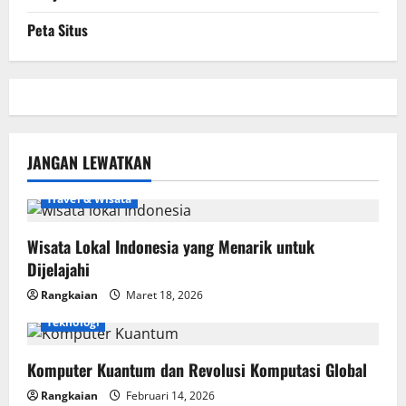
Peta Situs
JANGAN LEWATKAN
Travel & Wisata
Wisata Lokal Indonesia yang Menarik untuk
Dijelajahi
Rangkaian
Maret 18, 2026
Teknologi
Komputer Kuantum dan Revolusi Komputasi Global
Rangkaian
Februari 14, 2026