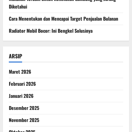
Diketahui
Cara Menentukan dan Mencapai Target Penjualan Bulanan
Radiator Mobil Bocor: Ini Bengkel Solusinya
ARSIP
Maret 2026
Februari 2026
Januari 2026
Desember 2025
November 2025