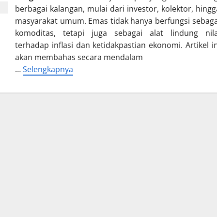
berbagai kalangan, mulai dari investor, kolektor, hingg
masyarakat umum. Emas tidak hanya berfungsi sebaga
komoditas, tetapi juga sebagai alat lindung nila
terhadap inflasi dan ketidakpastian ekonomi. Artikel in
akan membahas secara mendalam
…
Selengkapnya