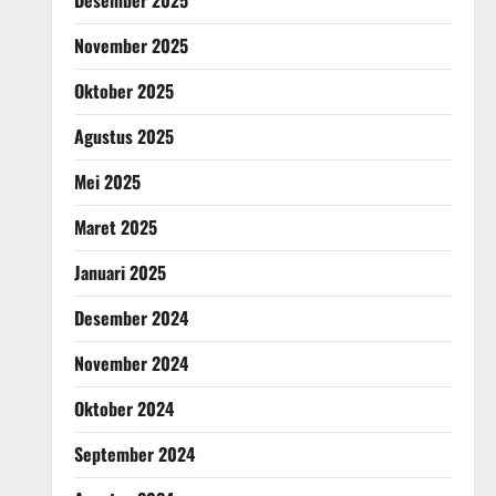
Desember 2025
November 2025
Oktober 2025
Agustus 2025
Mei 2025
Maret 2025
Januari 2025
Desember 2024
November 2024
Oktober 2024
September 2024