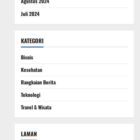
Agustus 2024
Juli 2024
KATEGORI
Bisnis
Kesehatan
Rangkaian Berita
Teknologi
Travel & Wisata
LAMAN