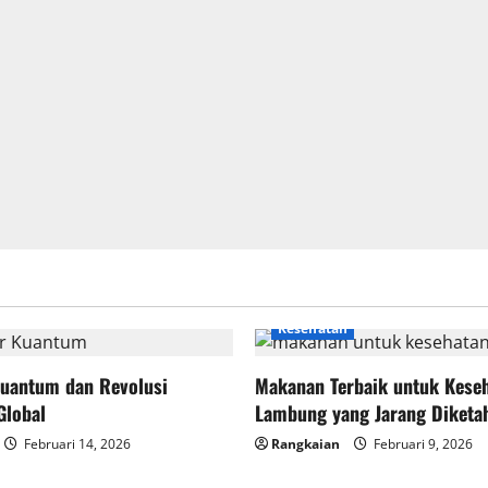
Kesehatan
uantum dan Revolusi
Makanan Terbaik untuk Kese
Global
Lambung yang Jarang Diketa
Februari 14, 2026
Rangkaian
Februari 9, 2026