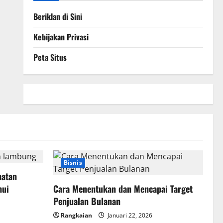
Beriklan di Sini
Kebijakan Privasi
Peta Situs
Bisnis
hatan
hui
Cara Menentukan dan Mencapai Target
Penjualan Bulanan
Rangkaian
Januari 22, 2026