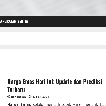
ANGKAIAN BERITA
Harga Emas Hari Ini: Update dan Prediksi
Terbaru
Rangkaian
Juli 15, 2024
Harga Emas
selalu menjadi topik yang menarik bag