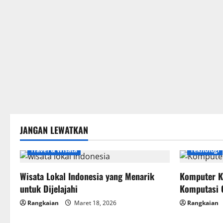
JANGAN LEWATKAN
Travel & Wisata
Teknologi
Wisata Lokal Indonesia yang Menarik
Komputer K
untuk Dijelajahi
Komputasi 
Rangkaian
Maret 18, 2026
Rangkaian