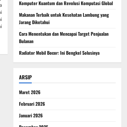
Komputer Kuantum dan Revolusi Komputasi Global
a
i
Makanan Terbaik untuk Kesehatan Lambung yang
i
Jarang Diketahui
i
Cara Menentukan dan Mencapai Target Penjualan
Bulanan
Radiator Mobil Bocor: Ini Bengkel Solusinya
ARSIP
Maret 2026
Februari 2026
Januari 2026