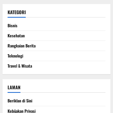
KATEGORI
Bisnis
Kesehatan
Rangkaian Berita
Teknologi
Travel & Wisata
LAMAN
Beriklan di Sini
Kebijakan Privasi