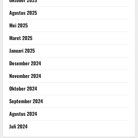
Oktober 2025
Agustus 2025
Mei 2025
Maret 2025
Januari 2025
Desember 2024
November 2024
Oktober 2024
September 2024
Agustus 2024
Juli 2024