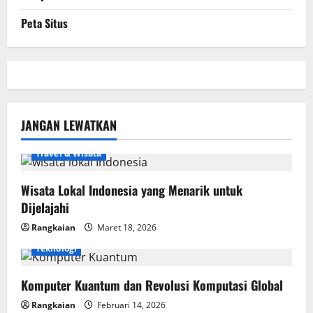
Peta Situs
JANGAN LEWATKAN
Travel & Wisata
Wisata Lokal Indonesia yang Menarik untuk
Dijelajahi
Rangkaian
Maret 18, 2026
Teknologi
Komputer Kuantum dan Revolusi Komputasi Global
Rangkaian
Februari 14, 2026