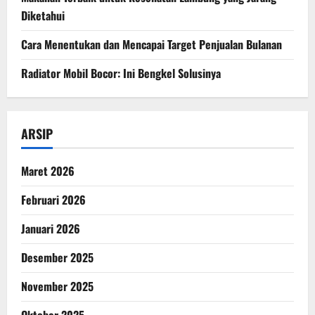
Diketahui
Cara Menentukan dan Mencapai Target Penjualan Bulanan
Radiator Mobil Bocor: Ini Bengkel Solusinya
ARSIP
Maret 2026
Februari 2026
Januari 2026
Desember 2025
November 2025