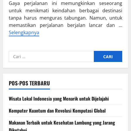
Gaya perjalanan ini memungkinkan seseorang
untuk menikmati keindahan berbagai destinasi
tanpa harus menguras tabungan. Namun, untuk
memastikan perjalanan berjalan lancar dan …
Selengkapnya
Cari
untuk:
POS-POS TERBARU
Wisata Lokal Indonesia yang Menarik untuk Dijelajahi
Komputer Kuantum dan Revolusi Komputasi Global
Makanan Terbaik untuk Kesehatan Lambung yang Jarang
Diketahui