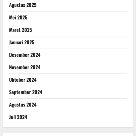
Agustus 2025
Mei 2025
Maret 2025
Januari 2025
Desember 2024
November 2024
Oktober 2024
September 2024
Agustus 2024
Juli 2024