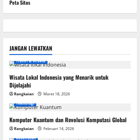
Peta Situs
JANGAN LEWATKAN
Travel & Wisata
Wisata Lokal Indonesia yang Menarik untuk
Dijelajahi
Rangkaian
Maret 18, 2026
Teknologi
Komputer Kuantum dan Revolusi Komputasi Global
Rangkaian
Februari 14, 2026
Kesehatan