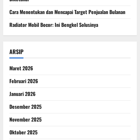
Cara Menentukan dan Mencapai Target Penjualan Bulanan
Radiator Mobil Bocor: Ini Bengkel Solusinya
ARSIP
Maret 2026
Februari 2026
Januari 2026
Desember 2025
November 2025
Oktober 2025