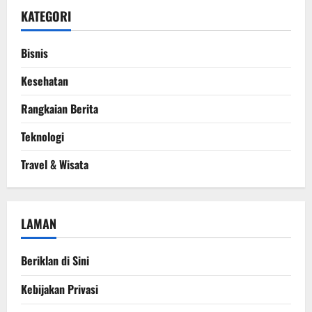
KATEGORI
Bisnis
Kesehatan
Rangkaian Berita
Teknologi
Travel & Wisata
LAMAN
Beriklan di Sini
Kebijakan Privasi