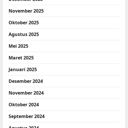
November 2025
Oktober 2025
Agustus 2025
Mei 2025
Maret 2025
Januari 2025
Desember 2024
November 2024
Oktober 2024
September 2024