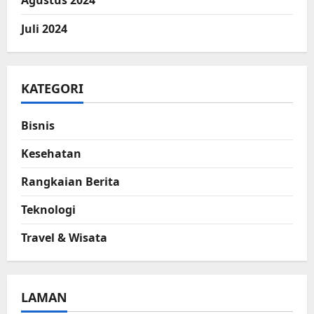
Agustus 2024
Juli 2024
KATEGORI
Bisnis
Kesehatan
Rangkaian Berita
Teknologi
Travel & Wisata
LAMAN