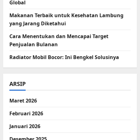
Global
Makanan Terbaik untuk Kesehatan Lambung
yang Jarang Diketahui
Cara Menentukan dan Mencapai Target
Penjualan Bulanan
Radiator Mobil Bocor: Ini Bengkel Solusinya
ARSIP
Maret 2026
Februari 2026
Januari 2026
Desember 2025