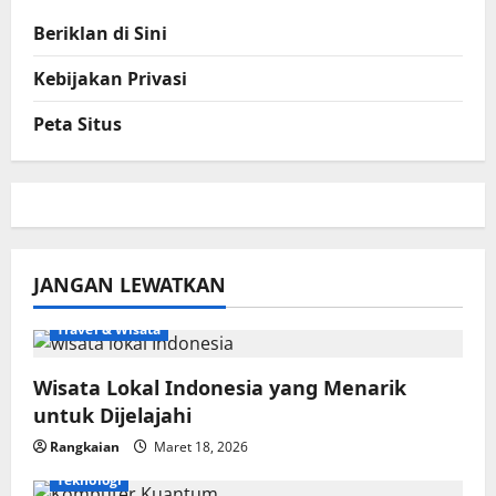
Beriklan di Sini
Kebijakan Privasi
Peta Situs
JANGAN LEWATKAN
Travel & Wisata
Wisata Lokal Indonesia yang Menarik
untuk Dijelajahi
Rangkaian
Maret 18, 2026
Teknologi