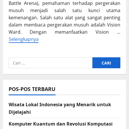
Battle Arena), pemahaman terhadap pergerakan
musuh menjadi salah satu kunci utama
kemenangan. Salah satu alat yang sangat penting
dalam membaca pergerakan musuh adalah Vision
Ward. Dengan memanfaatkan Vision …
Selengkapnya
Cari
untuk:
POS-POS TERBARU
Wisata Lokal Indonesia yang Menarik untuk
Dijelajahi
Komputer Kuantum dan Revolusi Komputasi