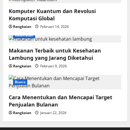
Komputer Kuantum dan Revolusi
Komputasi Global
Rangkaian
Februari 14, 2026
Kesehatan
Makanan Terbaik untuk Kesehatan
Lambung yang Jarang Diketahui
Rangkaian
Februari 9, 2026
Bisnis
Cara Menentukan dan Mencapai Target
Penjualan Bulanan
Rangkaian
Januari 22, 2026