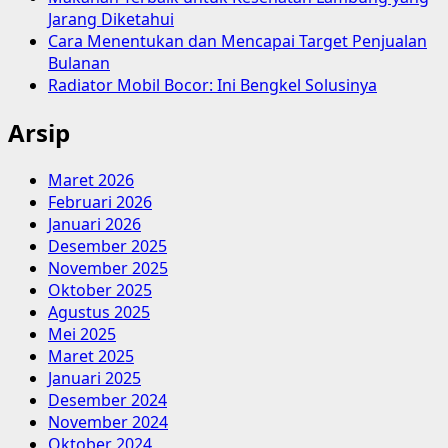
Jarang Diketahui
Cara Menentukan dan Mencapai Target Penjualan
Bulanan
Radiator Mobil Bocor: Ini Bengkel Solusinya
Arsip
Maret 2026
Februari 2026
Januari 2026
Desember 2025
November 2025
Oktober 2025
Agustus 2025
Mei 2025
Maret 2025
Januari 2025
Desember 2024
November 2024
Oktober 2024