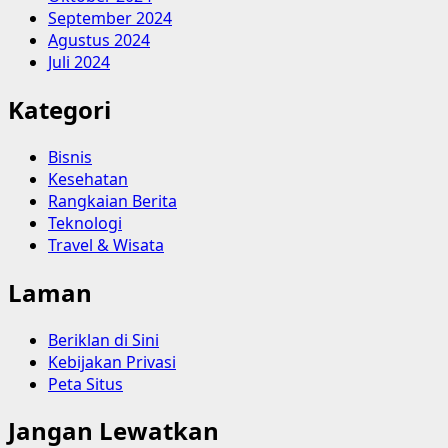
September 2024
Agustus 2024
Juli 2024
Kategori
Bisnis
Kesehatan
Rangkaian Berita
Teknologi
Travel & Wisata
Laman
Beriklan di Sini
Kebijakan Privasi
Peta Situs
Jangan Lewatkan