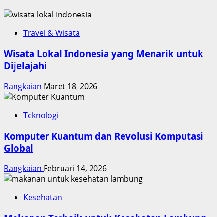
Travel & Wisata
Wisata Lokal Indonesia yang Menarik untuk
Dijelajahi
Rangkaian
Maret 18, 2026
Teknologi
Komputer Kuantum dan Revolusi Komputasi
Global
Rangkaian
Februari 14, 2026
Kesehatan