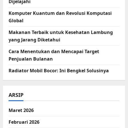
Dijelajahi
Komputer Kuantum dan Revolusi Komputasi
Global
Makanan Terbaik untuk Kesehatan Lambung
yang Jarang Diketahui
Cara Menentukan dan Mencapai Target
Penjualan Bulanan
Radiator Mobil Bocor: Ini Bengkel Solusinya
ARSIP
Maret 2026
Februari 2026