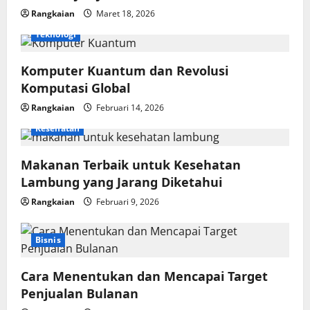
Rangkaian
Maret 18, 2026
Teknologi
Komputer Kuantum dan Revolusi
Komputasi Global
Rangkaian
Februari 14, 2026
Kesehatan
Makanan Terbaik untuk Kesehatan
Lambung yang Jarang Diketahui
Rangkaian
Februari 9, 2026
Bisnis
Cara Menentukan dan Mencapai Target
Penjualan Bulanan