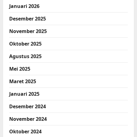
Januari 2026
Desember 2025
November 2025
Oktober 2025
Agustus 2025
Mei 2025
Maret 2025
Januari 2025
Desember 2024
November 2024
Oktober 2024