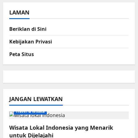
LAMAN
Beriklan di Sini
Kebijakan Privasi
Peta Situs
JANGAN LEWATKAN
Travel & Wisata
Wisata Lokal Indonesia yang Menarik
untuk Dijelajahi