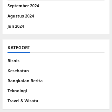
September 2024
Agustus 2024
Juli 2024
KATEGORI
Bisnis
Kesehatan
Rangkaian Berita
Teknologi
Travel & Wisata