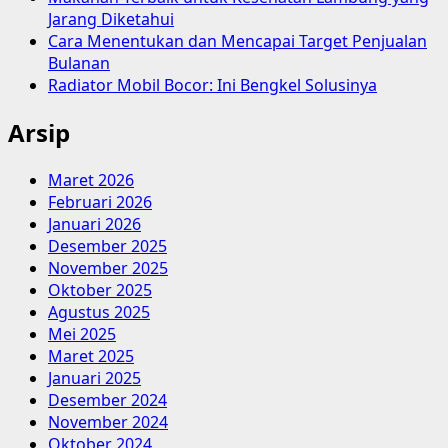
Jarang Diketahui
Cara Menentukan dan Mencapai Target Penjualan
Bulanan
Radiator Mobil Bocor: Ini Bengkel Solusinya
Arsip
Maret 2026
Februari 2026
Januari 2026
Desember 2025
November 2025
Oktober 2025
Agustus 2025
Mei 2025
Maret 2025
Januari 2025
Desember 2024
November 2024
Oktober 2024