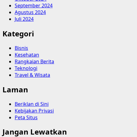
September 2024
Agustus 2024
Juli 2024
Kategori
Bisnis
Kesehatan
Rangkaian Berita
Teknologi
Travel & Wisata
Laman
Beriklan di Sini
Kebijakan Privasi
Peta Situs
Jangan Lewatkan