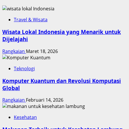
Travel & Wisata
Wisata Lokal Indonesia yang Menarik untuk
Dijelajahi
Rangkaian
Maret 18, 2026
Teknologi
Komputer Kuantum dan Revolusi Komputasi
Global
Rangkaian
Februari 14, 2026
Kesehatan