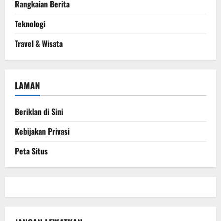
Rangkaian Berita
Teknologi
Travel & Wisata
LAMAN
Beriklan di Sini
Kebijakan Privasi
Peta Situs