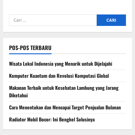
Cari
untuk:
POS-POS TERBARU
Wisata Lokal Indonesia yang Menarik untuk Dijelajahi
Komputer Kuantum dan Revolusi Komputasi Global
Makanan Terbaik untuk Kesehatan Lambung yang Jarang
Diketahui
Cara Menentukan dan Mencapai Target Penjualan Bulanan
Radiator Mobil Bocor: Ini Bengkel Solusinya