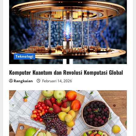
Teknologi
Komputer Kuantum dan Revolusi Komputasi Global
Rangkaian
Februari 14, 2026