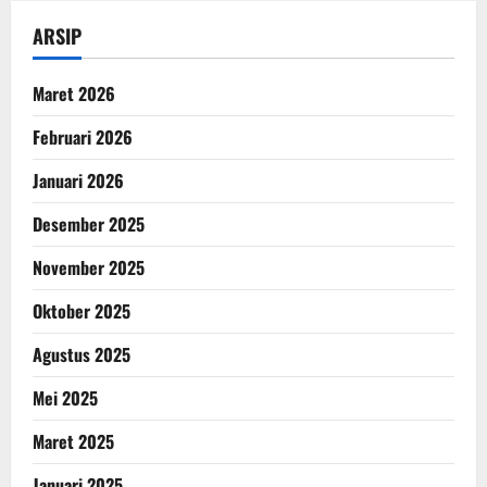
ARSIP
Maret 2026
Februari 2026
Januari 2026
Desember 2025
November 2025
Oktober 2025
Agustus 2025
Mei 2025
Maret 2025
Januari 2025