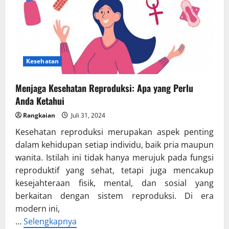
Kesehatan
Menjaga Kesehatan Reproduksi: Apa yang Perlu
Anda Ketahui
Rangkaian
Juli 31, 2024
Kesehatan reproduksi merupakan aspek penting
dalam kehidupan setiap individu, baik pria maupun
wanita. Istilah ini tidak hanya merujuk pada fungsi
reproduktif yang sehat, tetapi juga mencakup
kesejahteraan fisik, mental, dan sosial yang
berkaitan dengan sistem reproduksi. Di era
modern ini,
…
Selengkapnya