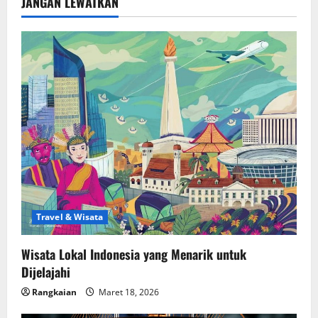
JANGAN LEWATKAN
Travel & Wisata
Wisata Lokal Indonesia yang Menarik untuk
Dijelajahi
Rangkaian
Maret 18, 2026