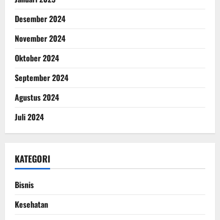
Desember 2024
November 2024
Oktober 2024
September 2024
Agustus 2024
Juli 2024
KATEGORI
Bisnis
Kesehatan