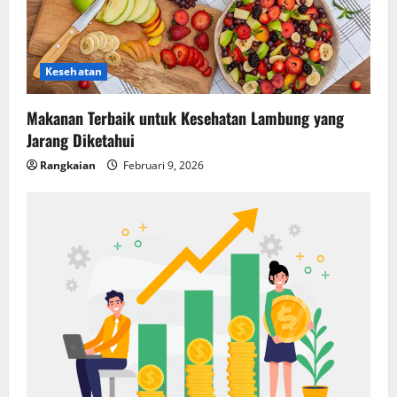
Kesehatan
Makanan Terbaik untuk Kesehatan Lambung yang
Jarang Diketahui
Rangkaian
Februari 9, 2026