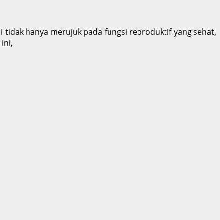
i tidak hanya merujuk pada fungsi reproduktif yang sehat,
ini,