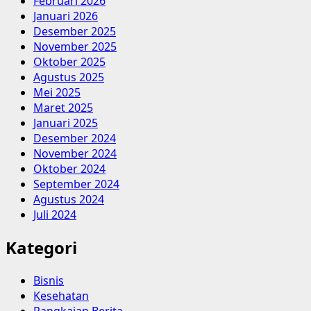
Februari 2026
Januari 2026
Desember 2025
November 2025
Oktober 2025
Agustus 2025
Mei 2025
Maret 2025
Januari 2025
Desember 2024
November 2024
Oktober 2024
September 2024
Agustus 2024
Juli 2024
Kategori
Bisnis
Kesehatan
Rangkaian Berita