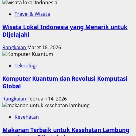
Travel & Wisata
Wisata Lokal Indonesia yang Menarik untuk
Dijelajahi
Rangkaian
Maret 18, 2026
Teknologi
Komputer Kuantum dan Revolusi Komputasi
Global
Rangkaian
Februari 14, 2026
Kesehatan
Makanan Terbaik untuk Kesehatan Lambung