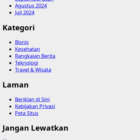
Agustus 2024
Juli 2024
Kategori
Bisnis
Kesehatan
Rangkaian Berita
Teknologi
Travel & Wisata
Laman
Beriklan di Sini
Kebijakan Privasi
Peta Situs
Jangan Lewatkan