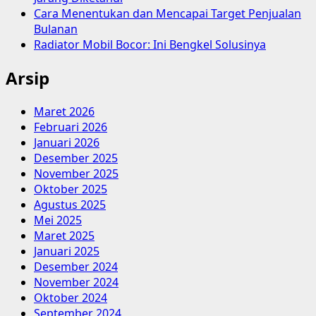
Cara Menentukan dan Mencapai Target Penjualan
Bulanan
Radiator Mobil Bocor: Ini Bengkel Solusinya
Arsip
Maret 2026
Februari 2026
Januari 2026
Desember 2025
November 2025
Oktober 2025
Agustus 2025
Mei 2025
Maret 2025
Januari 2025
Desember 2024
November 2024
Oktober 2024
September 2024