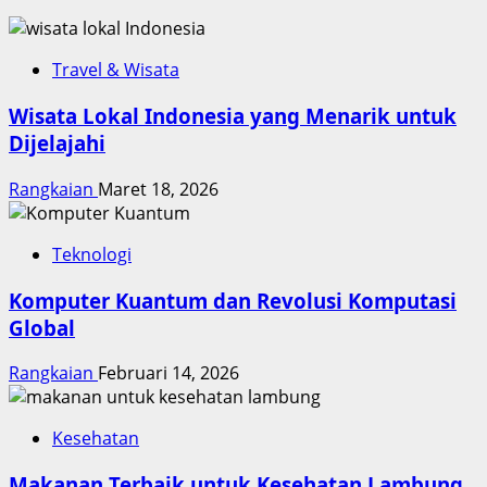
Travel & Wisata
Wisata Lokal Indonesia yang Menarik untuk
Dijelajahi
Rangkaian
Maret 18, 2026
Teknologi
Komputer Kuantum dan Revolusi Komputasi
Global
Rangkaian
Februari 14, 2026
Kesehatan
Makanan Terbaik untuk Kesehatan Lambung