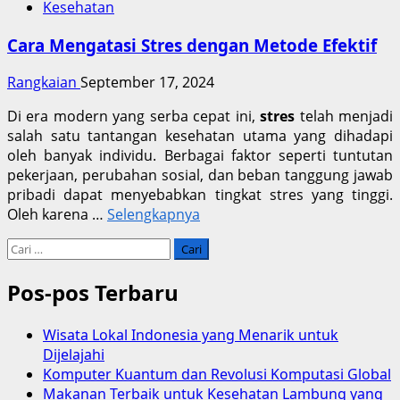
Kesehatan
Cara Mengatasi Stres dengan Metode Efektif
Rangkaian
September 17, 2024
Di era modern yang serba cepat ini,
stres
telah menjadi
salah satu tantangan kesehatan utama yang dihadapi
oleh banyak individu. Berbagai faktor seperti tuntutan
pekerjaan, perubahan sosial, dan beban tanggung jawab
pribadi dapat menyebabkan tingkat stres yang tinggi.
Oleh karena …
Selengkapnya
Cari
untuk:
Pos-pos Terbaru
Wisata Lokal Indonesia yang Menarik untuk
Dijelajahi
Komputer Kuantum dan Revolusi Komputasi Global
Makanan Terbaik untuk Kesehatan Lambung yang