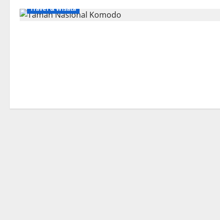
Travel & Wisata