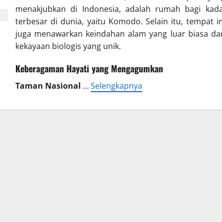
menakjubkan di Indonesia, adalah rumah bagi kada
terbesar di dunia, yaitu Komodo. Selain itu, tempat in
juga menawarkan keindahan alam yang luar biasa da
kekayaan biologis yang unik.
Keberagaman Hayati yang Mengagumkan
Taman Nasional
…
Selengkapnya