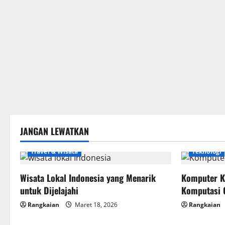
JANGAN LEWATKAN
Travel & Wisata
Teknologi
Wisata Lokal Indonesia yang Menarik
Komputer K
untuk Dijelajahi
Komputasi 
Rangkaian
Maret 18, 2026
Rangkaian