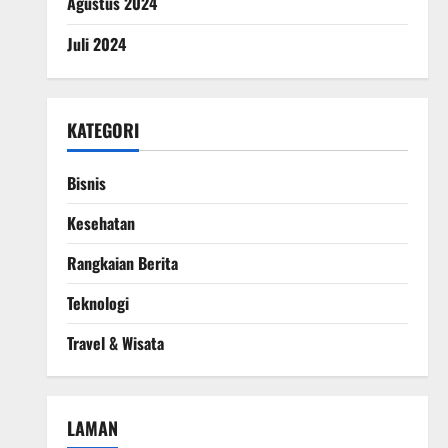
Agustus 2024
Juli 2024
KATEGORI
Bisnis
Kesehatan
Rangkaian Berita
Teknologi
Travel & Wisata
LAMAN