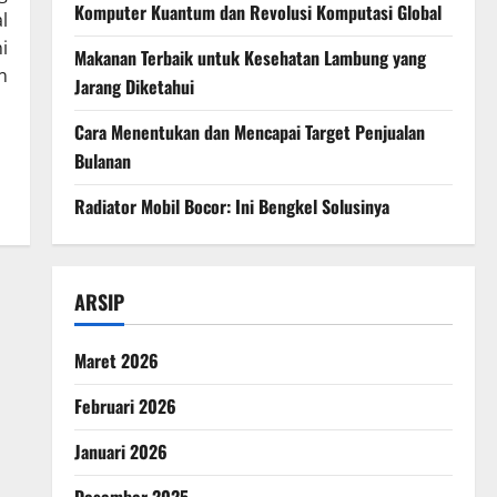
Komputer Kuantum dan Revolusi Komputasi Global
l
i
Makanan Terbaik untuk Kesehatan Lambung yang
n
Jarang Diketahui
Cara Menentukan dan Mencapai Target Penjualan
Bulanan
Radiator Mobil Bocor: Ini Bengkel Solusinya
ARSIP
Maret 2026
Februari 2026
Januari 2026