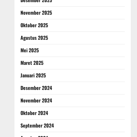
Desember 2025
November 2025
Oktober 2025
Agustus 2025
Mei 2025
Maret 2025
Januari 2025
Desember 2024
November 2024
Oktober 2024
September 2024