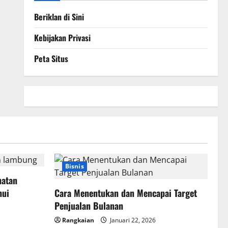
Beriklan di Sini
Kebijakan Privasi
Peta Situs
Bisnis
hatan
hui
Cara Menentukan dan Mencapai Target
Penjualan Bulanan
Rangkaian
Januari 22, 2026