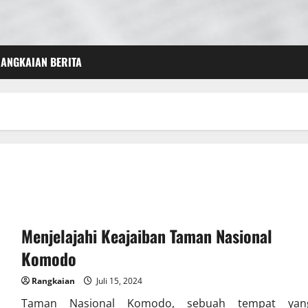
ANGKAIAN BERITA
Menjelajahi Keajaiban Taman Nasional
Komodo
Rangkaian
Juli 15, 2024
Taman Nasional Komodo, sebuah tempat yan