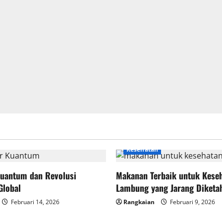
Kesehatan
uantum dan Revolusi
Makanan Terbaik untuk Kese
Global
Lambung yang Jarang Diketa
Februari 14, 2026
Rangkaian
Februari 9, 2026