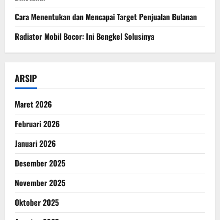
Cara Menentukan dan Mencapai Target Penjualan Bulanan
Radiator Mobil Bocor: Ini Bengkel Solusinya
ARSIP
Maret 2026
Februari 2026
Januari 2026
Desember 2025
November 2025
Oktober 2025