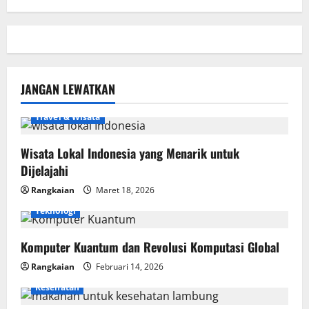
JANGAN LEWATKAN
Travel & Wisata
Wisata Lokal Indonesia yang Menarik untuk
Dijelajahi
Rangkaian
Maret 18, 2026
Teknologi
Komputer Kuantum dan Revolusi Komputasi Global
Rangkaian
Februari 14, 2026
Kesehatan