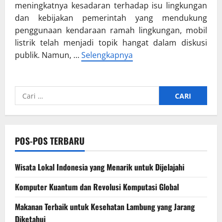
meningkatnya kesadaran terhadap isu lingkungan
dan kebijakan pemerintah yang mendukung
penggunaan kendaraan ramah lingkungan, mobil
listrik telah menjadi topik hangat dalam diskusi
publik. Namun, …
Selengkapnya
Cari
untuk:
POS-POS TERBARU
Wisata Lokal Indonesia yang Menarik untuk Dijelajahi
Komputer Kuantum dan Revolusi Komputasi Global
Makanan Terbaik untuk Kesehatan Lambung yang Jarang
Diketahui