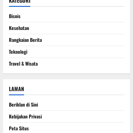
KATEGORI
Bisnis
Kesehatan
Rangkaian Berita
Teknologi
Travel & Wisata
LAMAN
Beriklan di Sini
Kebijakan Privasi
Peta Situs