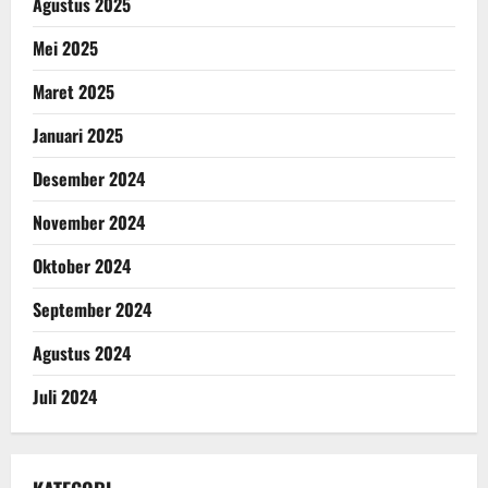
Agustus 2025
Mei 2025
Maret 2025
Januari 2025
Desember 2024
November 2024
Oktober 2024
September 2024
Agustus 2024
Juli 2024