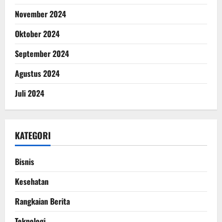
November 2024
Oktober 2024
September 2024
Agustus 2024
Juli 2024
KATEGORI
Bisnis
Kesehatan
Rangkaian Berita
Teknologi