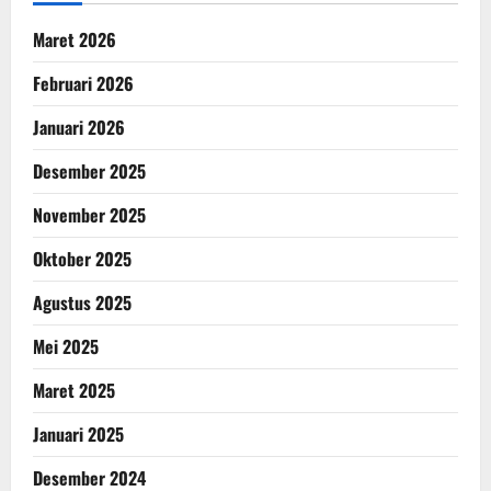
Maret 2026
Februari 2026
Januari 2026
Desember 2025
November 2025
Oktober 2025
Agustus 2025
Mei 2025
Maret 2025
Januari 2025
Desember 2024