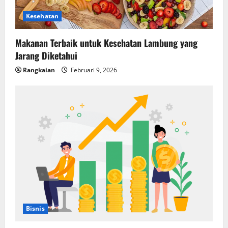
Kesehatan
Makanan Terbaik untuk Kesehatan Lambung yang
Jarang Diketahui
Rangkaian
Februari 9, 2026
Bisnis