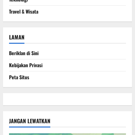
Travel & Wisata
LAMAN
Beriklan di Sini
Kebijakan Privasi
Peta Situs
JANGAN LEWATKAN