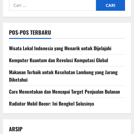
Cari
untuk:
POS-POS TERBARU
Wisata Lokal Indonesia yang Menarik untuk Dijelajahi
Komputer Kuantum dan Revolusi Komputasi Global
Makanan Terbaik untuk Kesehatan Lambung yang Jarang
Diketahui
Cara Menentukan dan Mencapai Target Penjualan Bulanan
Radiator Mobil Bocor: Ini Bengkel Solusinya
ARSIP