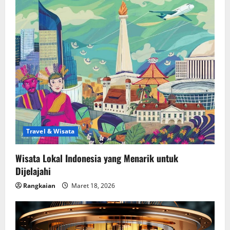
Travel & Wisata
Wisata Lokal Indonesia yang Menarik untuk
Dijelajahi
Rangkaian
Maret 18, 2026