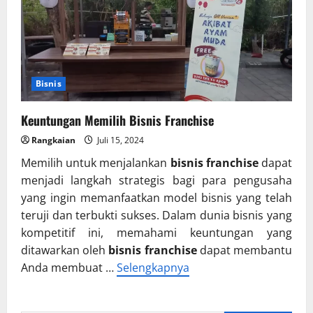
Bisnis
Keuntungan Memilih Bisnis Franchise
Rangkaian
Juli 15, 2024
Memilih untuk menjalankan
bisnis franchise
dapat
menjadi langkah strategis bagi para pengusaha
yang ingin memanfaatkan model bisnis yang telah
teruji dan terbukti sukses. Dalam dunia bisnis yang
kompetitif ini, memahami keuntungan yang
ditawarkan oleh
bisnis franchise
dapat membantu
Anda membuat …
Selengkapnya