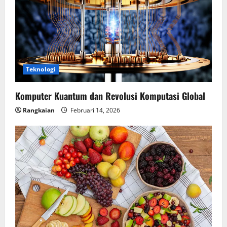
Teknologi
Komputer Kuantum dan Revolusi Komputasi Global
Rangkaian
Februari 14, 2026