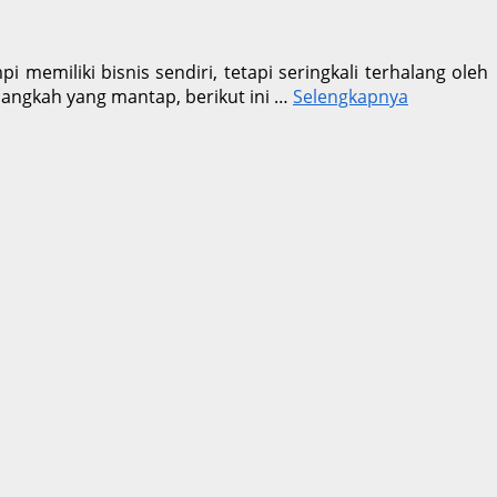
miliki bisnis sendiri, tetapi seringkali terhalang oleh
angkah yang mantap, berikut ini …
Selengkapnya