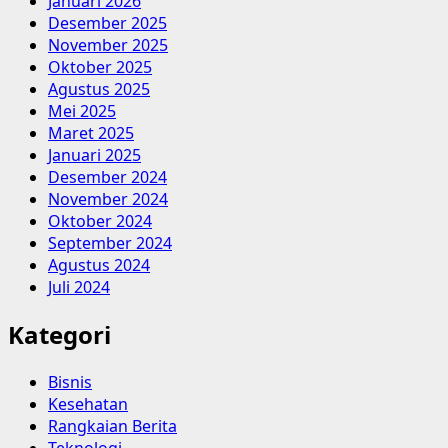
Januari 2026
Desember 2025
November 2025
Oktober 2025
Agustus 2025
Mei 2025
Maret 2025
Januari 2025
Desember 2024
November 2024
Oktober 2024
September 2024
Agustus 2024
Juli 2024
Kategori
Bisnis
Kesehatan
Rangkaian Berita
Teknologi