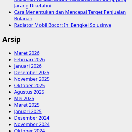
Jarang Diketahui
Cara Menentukan dan Mencapai Target Penjualan
Bulanan
Radiator Mobil Bocor: Ini Bengkel Solusinya
Arsip
Maret 2026
Februari 2026
Januari 2026
Desember 2025
November 2025
Oktober 2025
Agustus 2025
Mei 2025
Maret 2025
Januari 2025
Desember 2024
November 2024
Oktober 2024