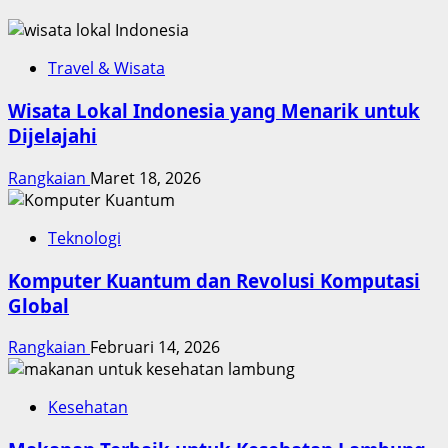
Travel & Wisata
Wisata Lokal Indonesia yang Menarik untuk
Dijelajahi
Rangkaian
Maret 18, 2026
Teknologi
Komputer Kuantum dan Revolusi Komputasi
Global
Rangkaian
Februari 14, 2026
Kesehatan