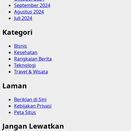
September 2024
Agustus 2024
Juli 2024
Kategori
Bisnis
Kesehatan
Rangkaian Berita
Teknologi
Travel & Wisata
Laman
Beriklan di Sini
Kebijakan Privasi
Peta Situs
Jangan Lewatkan