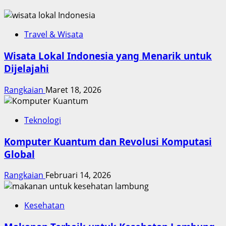
Travel & Wisata
Wisata Lokal Indonesia yang Menarik untuk
Dijelajahi
Rangkaian
Maret 18, 2026
Teknologi
Komputer Kuantum dan Revolusi Komputasi
Global
Rangkaian
Februari 14, 2026
Kesehatan