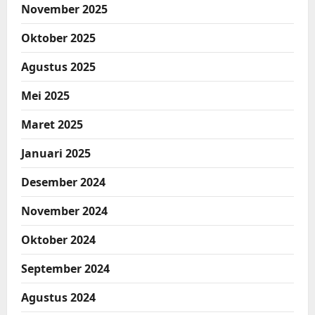
November 2025
Oktober 2025
Agustus 2025
Mei 2025
Maret 2025
Januari 2025
Desember 2024
November 2024
Oktober 2024
September 2024
Agustus 2024