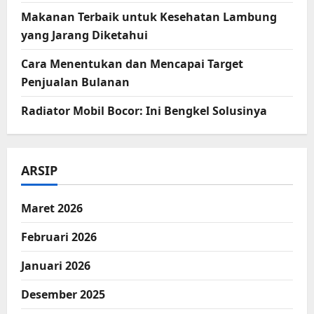
Makanan Terbaik untuk Kesehatan Lambung
yang Jarang Diketahui
Cara Menentukan dan Mencapai Target
Penjualan Bulanan
Radiator Mobil Bocor: Ini Bengkel Solusinya
ARSIP
Maret 2026
Februari 2026
Januari 2026
Desember 2025