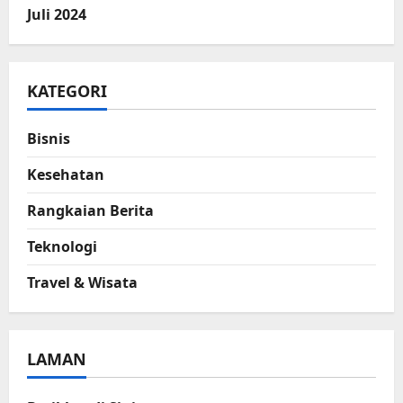
Juli 2024
KATEGORI
Bisnis
Kesehatan
Rangkaian Berita
Teknologi
Travel & Wisata
LAMAN