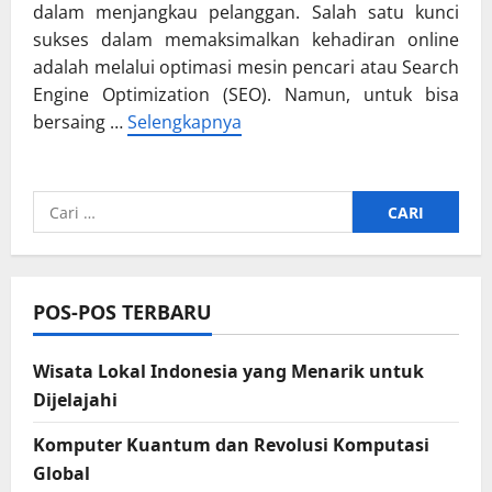
dalam menjangkau pelanggan. Salah satu kunci
sukses dalam memaksimalkan kehadiran online
adalah melalui optimasi mesin pencari atau Search
Engine Optimization (SEO). Namun, untuk bisa
bersaing …
Selengkapnya
Cari
untuk:
POS-POS TERBARU
Wisata Lokal Indonesia yang Menarik untuk
Dijelajahi
Komputer Kuantum dan Revolusi Komputasi
Global