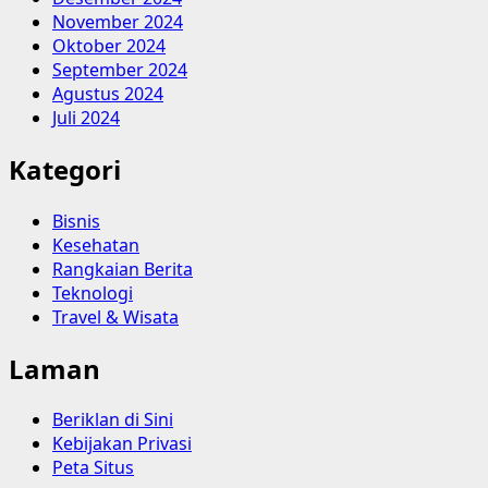
November 2024
Oktober 2024
September 2024
Agustus 2024
Juli 2024
Kategori
Bisnis
Kesehatan
Rangkaian Berita
Teknologi
Travel & Wisata
Laman
Beriklan di Sini
Kebijakan Privasi
Peta Situs