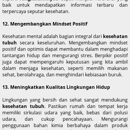
baik untuk mendapatkan informasi terbaru dan
terpercaya seputar kesehatan.
12. Mengembangkan Mindset Positif
Kesehatan mental adalah bagian integral dari
kesehatan
tubuh
secara keseluruhan. Mengembangkan mindset
positif dan optimis dapat membantu dalam menghadapi
tantangan hidup dan mengurangi stres. Berpikir positif
juga dapat mempengaruhi keputusan yang kita ambil
dalam menjaga kesehatan, seperti memilih makanan
sehat, berolahraga, dan menghindari kebiasaan buruk.
13. Meningkatkan Kualitas Lingkungan Hidup
Lingkungan yang bersih dan sehat sangat mendukung
kesehatan tubuh
. Pastikan rumah dan tempat kerja
memiliki sirkulasi udara yang baik, bebas dari polusi
udara, dan cukup pencahayaan. Mengurangi
penggunaan bahan kimia berbahaya dalam produk