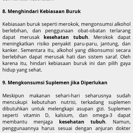
8. Menghindari Kebiasaan Buruk
Kebiasaan buruk seperti merokok, mengonsumsi alkohol
berlebihan, dan penggunaan obat-obatan terlarang
dapat merusak
kesehatan tubuh
. Merokok dapat
meningkatkan risiko penyakit paru-paru, jantung, dan
kanker. Sementara itu, alkohol yang dikonsumsi secara
berlebihan dapat merusak hati dan sistem saraf. Oleh
karena itu, hindari kebiasaan buruk ini dan pilih gaya
hidup yang sehat.
9. Mengkonsumsi Suplemen jika Diperlukan
Meskipun makanan sehari-hari seharusnya sudah
mencukupi kebutuhan nutrisi, terkadang suplemen
dibutuhkan untuk melengkapi asupan gizi. Suplemen
seperti vitamin D, kalsium, dan omega-3 dapat
membantu menjaga
kesehatan tubuh
. Namun,
penggunaannya harus sesuai dengan anjuran dokter