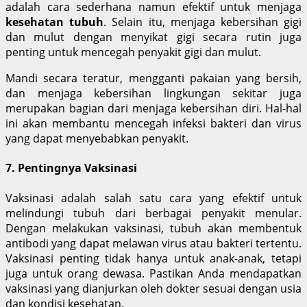
adalah cara sederhana namun efektif untuk menjaga
kesehatan tubuh
. Selain itu, menjaga kebersihan gigi
dan mulut dengan menyikat gigi secara rutin juga
penting untuk mencegah penyakit gigi dan mulut.
Mandi secara teratur, mengganti pakaian yang bersih,
dan menjaga kebersihan lingkungan sekitar juga
merupakan bagian dari menjaga kebersihan diri. Hal-hal
ini akan membantu mencegah infeksi bakteri dan virus
yang dapat menyebabkan penyakit.
7. Pentingnya Vaksinasi
Vaksinasi adalah salah satu cara yang efektif untuk
melindungi tubuh dari berbagai penyakit menular.
Dengan melakukan vaksinasi, tubuh akan membentuk
antibodi yang dapat melawan virus atau bakteri tertentu.
Vaksinasi penting tidak hanya untuk anak-anak, tetapi
juga untuk orang dewasa. Pastikan Anda mendapatkan
vaksinasi yang dianjurkan oleh dokter sesuai dengan usia
dan kondisi kesehatan.