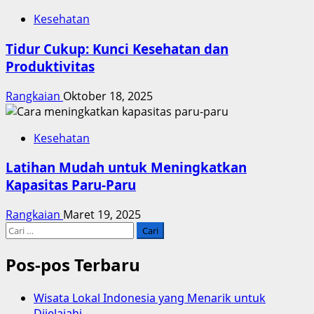
Kesehatan
Tidur Cukup: Kunci Kesehatan dan
Produktivitas
Rangkaian
Oktober 18, 2025
Kesehatan
Latihan Mudah untuk Meningkatkan
Kapasitas Paru-Paru
Rangkaian
Maret 19, 2025
Cari
untuk:
Pos-pos Terbaru
Wisata Lokal Indonesia yang Menarik untuk
Dijelajahi