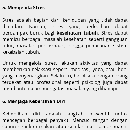
5. Mengelola Stres
Stres adalah bagian dari kehidupan yang tidak dapat
dihindari. Namun, stres yang berlebihan dapat
berdampak buruk bagi
kesehatan tubuh
. Stres dapat
memicu berbagai masalah kesehatan seperti gangguan
tidur, masalah pencernaan, hingga penurunan sistem
kekebalan tubuh.
Untuk mengelola stres, lakukan aktivitas yang dapat
memberikan relaksasi seperti meditasi, yoga, atau hobi
yang menyenangkan. Selain itu, berbicara dengan orang
terdekat atau profesional seperti psikolog juga dapat
membantu dalam mengatasi masalah yang dihadapi.
6. Menjaga Kebersihan Diri
Kebersihan diri adalah langkah preventif untuk
mencegah berbagai penyakit. Mencuci tangan dengan
sabun sebelum makan atau setelah dari kamar mandi