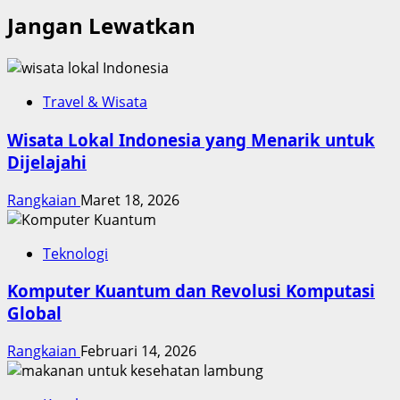
Jangan Lewatkan
Travel & Wisata
Wisata Lokal Indonesia yang Menarik untuk
Dijelajahi
Rangkaian
Maret 18, 2026
Teknologi
Komputer Kuantum dan Revolusi Komputasi
Global
Rangkaian
Februari 14, 2026