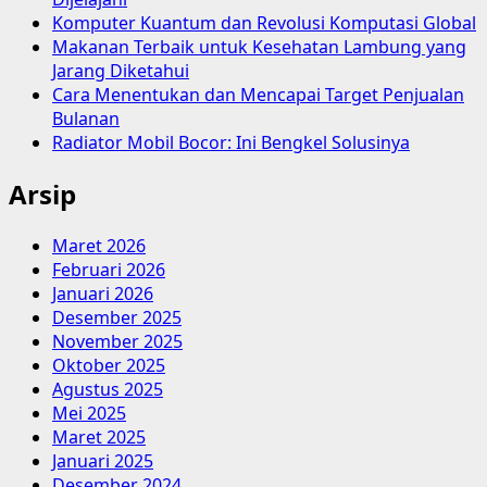
Komputer Kuantum dan Revolusi Komputasi Global
Makanan Terbaik untuk Kesehatan Lambung yang
Jarang Diketahui
Cara Menentukan dan Mencapai Target Penjualan
Bulanan
Radiator Mobil Bocor: Ini Bengkel Solusinya
Arsip
Maret 2026
Februari 2026
Januari 2026
Desember 2025
November 2025
Oktober 2025
Agustus 2025
Mei 2025
Maret 2025
Januari 2025
Desember 2024