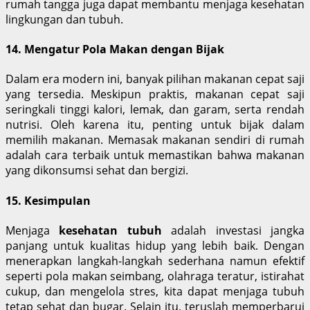
rumah tangga juga dapat membantu menjaga kesehatan
lingkungan dan tubuh.
14. Mengatur Pola Makan dengan Bijak
Dalam era modern ini, banyak pilihan makanan cepat saji
yang tersedia. Meskipun praktis, makanan cepat saji
seringkali tinggi kalori, lemak, dan garam, serta rendah
nutrisi. Oleh karena itu, penting untuk bijak dalam
memilih makanan. Memasak makanan sendiri di rumah
adalah cara terbaik untuk memastikan bahwa makanan
yang dikonsumsi sehat dan bergizi.
15. Kesimpulan
Menjaga
kesehatan tubuh
adalah investasi jangka
panjang untuk kualitas hidup yang lebih baik. Dengan
menerapkan langkah-langkah sederhana namun efektif
seperti pola makan seimbang, olahraga teratur, istirahat
cukup, dan mengelola stres, kita dapat menjaga tubuh
tetap sehat dan bugar. Selain itu, teruslah memperbarui