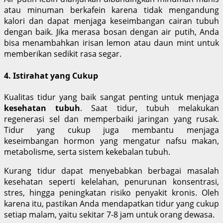
atau minuman berkafein karena tidak mengandung
kalori dan dapat menjaga keseimbangan cairan tubuh
dengan baik. Jika merasa bosan dengan air putih, Anda
bisa menambahkan irisan lemon atau daun mint untuk
memberikan sedikit rasa segar.
4. Istirahat yang Cukup
Kualitas tidur yang baik sangat penting untuk menjaga
kesehatan tubuh
. Saat tidur, tubuh melakukan
regenerasi sel dan memperbaiki jaringan yang rusak.
Tidur yang cukup juga membantu menjaga
keseimbangan hormon yang mengatur nafsu makan,
metabolisme, serta sistem kekebalan tubuh.
Kurang tidur dapat menyebabkan berbagai masalah
kesehatan seperti kelelahan, penurunan konsentrasi,
stres, hingga peningkatan risiko penyakit kronis. Oleh
karena itu, pastikan Anda mendapatkan tidur yang cukup
setiap malam, yaitu sekitar 7-8 jam untuk orang dewasa.