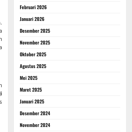
Februari 2026
Januari 2026
.
a
Desember 2025
n
November 2025
a
Oktober 2025
Agustus 2025
Mei 2025
n
Maret 2025
i
Januari 2025
s
Desember 2024
November 2024