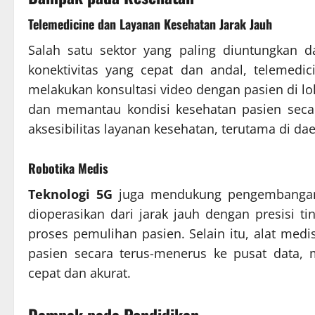
Telemedicine dan Layanan Kesehatan Jarak Jauh
Salah satu sektor yang paling diuntungkan d
konektivitas yang cepat dan andal, telemedic
melakukan konsultasi video dengan pasien di lo
dan memantau kondisi kesehatan pasien secar
aksesibilitas layanan kesehatan, terutama di dae
Robotika Medis
Teknologi 5G
juga mendukung pengembangan 
dioperasikan dari jarak jauh dengan presisi 
proses pemulihan pasien. Selain itu, alat me
pasien secara terus-menerus ke pusat data,
cepat dan akurat.