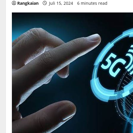
Rangkaian
Juli 15, 2024
6 minutes read