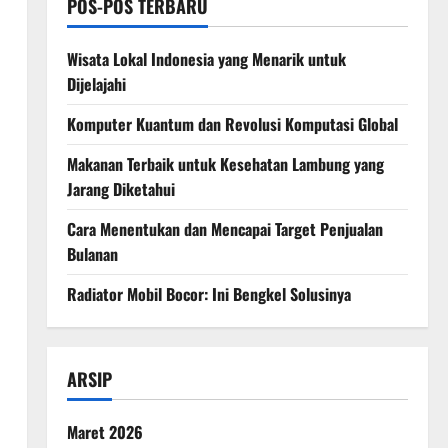
POS-POS TERBARU
Wisata Lokal Indonesia yang Menarik untuk
Dijelajahi
Komputer Kuantum dan Revolusi Komputasi Global
Makanan Terbaik untuk Kesehatan Lambung yang
Jarang Diketahui
Cara Menentukan dan Mencapai Target Penjualan
Bulanan
Radiator Mobil Bocor: Ini Bengkel Solusinya
ARSIP
Maret 2026