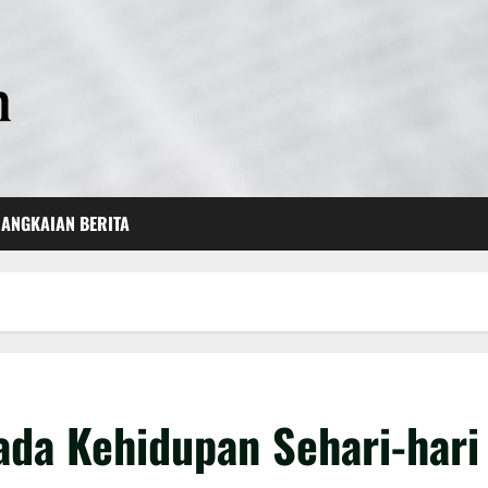
ANGKAIAN BERITA
da Kehidupan Sehari-hari