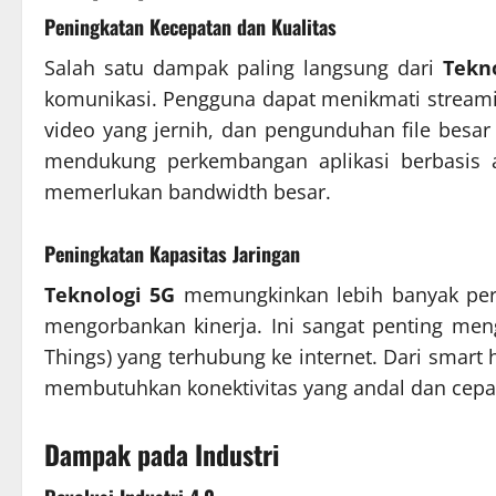
Peningkatan Kecepatan dan Kualitas
Salah satu dampak paling langsung dari
Tekn
komunikasi. Pengguna dapat menikmati streaming
video yang jernih, dan pengunduhan file besar 
mendukung perkembangan aplikasi berbasis au
memerlukan bandwidth besar.
Peningkatan Kapasitas Jaringan
Teknologi 5G
memungkinkan lebih banyak pera
mengorbankan kinerja. Ini sangat penting meng
Things) yang terhubung ke internet. Dari smar
membutuhkan konektivitas yang andal dan cepa
Dampak pada Industri