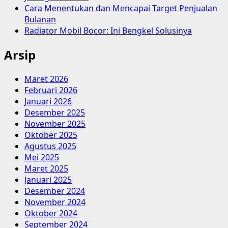
Cara Menentukan dan Mencapai Target Penjualan
Bulanan
Radiator Mobil Bocor: Ini Bengkel Solusinya
Arsip
Maret 2026
Februari 2026
Januari 2026
Desember 2025
November 2025
Oktober 2025
Agustus 2025
Mei 2025
Maret 2025
Januari 2025
Desember 2024
November 2024
Oktober 2024
September 2024