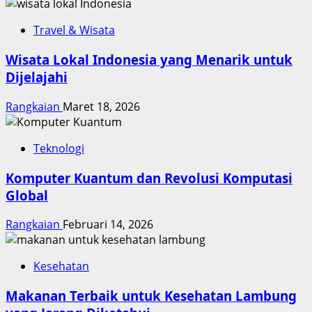
Travel & Wisata
Wisata Lokal Indonesia yang Menarik untuk
Dijelajahi
Rangkaian
Maret 18, 2026
Teknologi
Komputer Kuantum dan Revolusi Komputasi
Global
Rangkaian
Februari 14, 2026
Kesehatan
Makanan Terbaik untuk Kesehatan Lambung