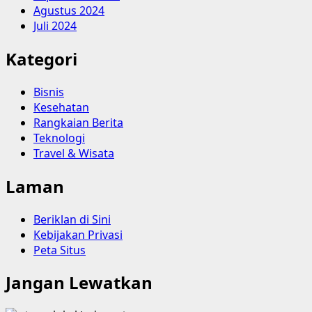
Agustus 2024
Juli 2024
Kategori
Bisnis
Kesehatan
Rangkaian Berita
Teknologi
Travel & Wisata
Laman
Beriklan di Sini
Kebijakan Privasi
Peta Situs
Jangan Lewatkan