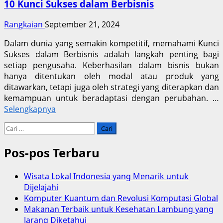
10 Kunci Sukses dalam Berbisnis
Rangkaian
September 21, 2024
Dalam dunia yang semakin kompetitif, memahami Kunci
Sukses dalam Berbisnis adalah langkah penting bagi
setiap pengusaha. Keberhasilan dalam bisnis bukan
hanya ditentukan oleh modal atau produk yang
ditawarkan, tetapi juga oleh strategi yang diterapkan dan
kemampuan untuk beradaptasi dengan perubahan. …
Selengkapnya
Cari
untuk:
Pos-pos Terbaru
Wisata Lokal Indonesia yang Menarik untuk
Dijelajahi
Komputer Kuantum dan Revolusi Komputasi Global
Makanan Terbaik untuk Kesehatan Lambung yang
Jarang Diketahui